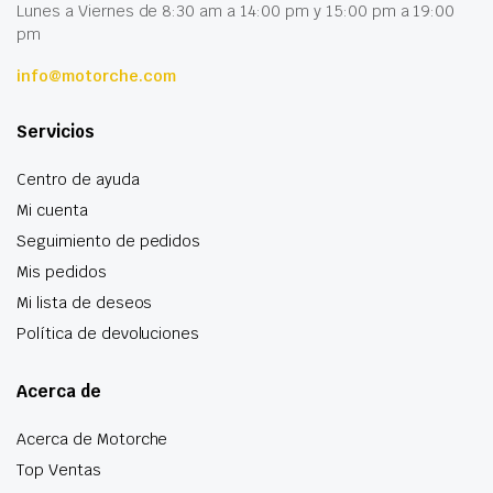
Lunes a Viernes de 8:30 am a 14:00 pm y 15:00 pm a 19:00
pm
info@motorche.com
Servicios
Centro de ayuda
Mi cuenta
Seguimiento de pedidos
Mis pedidos
Mi lista de deseos
Política de devoluciones
Acerca de
Acerca de Motorche
Top Ventas