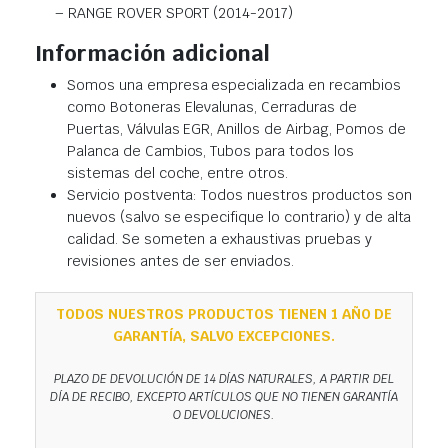
– RANGE ROVER SPORT (2014-2017)
Información adicional
Somos una empresa especializada en recambios
como Botoneras Elevalunas, Cerraduras de
Puertas, Válvulas EGR, Anillos de Airbag, Pomos de
Palanca de Cambios, Tubos para todos los
sistemas del coche, entre otros.
Servicio postventa: Todos nuestros productos son
nuevos (salvo se especifique lo contrario) y de alta
calidad. Se someten a exhaustivas pruebas y
revisiones antes de ser enviados.
TODOS NUESTROS PRODUCTOS TIENEN 1 AÑO DE
GARANTÍA, SALVO EXCEPCIONES.
PLAZO DE DEVOLUCIÓN DE 14 DÍAS NATURALES, A PARTIR DEL
DÍA DE RECIBO, EXCEPTO ARTÍCULOS QUE NO TIENEN GARANTÍA
O DEVOLUCIONES.