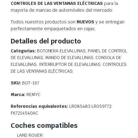
CONTROLES DE LAS VENTANAS ELÉCTRICAS
para la
mayoría de marcas de automóviles del mercado.
Todos nuestros productos son
NUEVOS
y se entregan
perfectamente empaquetados en cajas.
Detalles del producto
Categorias:
BOTONERA ELEVALUNAS, PANEL DE CONTROL
DE ELEVALUNAS, MANDO DE ELEVALUNAS, CONSOLA DE
ELEVALUNAS, INTERRUPTOR DE ELEVALUNAS, CONTROLES
DE LAS VENTANAS ELÉCTRICAS
SKU:
BOT-167
Marca:
REMYC
Referencias equivalentes:
LR085483 LR059772
FK7214540AC
Coches compatibles
LAND ROVER: