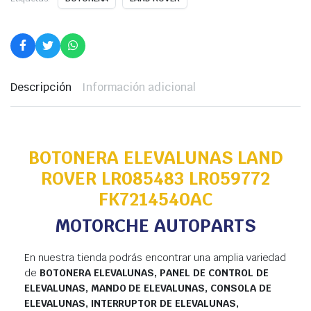
Descripción
Información adicional
BOTONERA ELEVALUNAS LAND
ROVER LR085483 LR059772
FK7214540AC
MOTORCHE AUTOPARTS
En nuestra tienda podrás encontrar una amplia variedad
de
BOTONERA ELEVALUNAS, PANEL DE CONTROL DE
ELEVALUNAS, MANDO DE ELEVALUNAS, CONSOLA DE
ELEVALUNAS, INTERRUPTOR DE ELEVALUNAS,