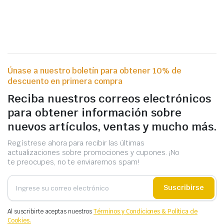
Únase a nuestro boletín para obtener 10% de
descuento en primera compra
Reciba nuestros correos electrónicos
para obtener información sobre
nuevos artículos, ventas y mucho más.
Regístrese ahora para recibir las últimas
actualizaciones sobre promociones y cupones. ¡No
te preocupes, no te enviaremos spam!
Suscribirse
Al suscribirte aceptas nuestros
Términos y Condiciones & Política de
Cookies.