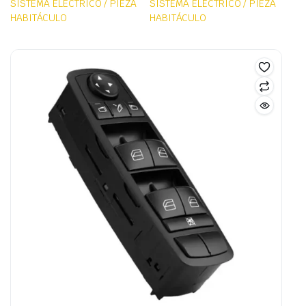
SISTEMA ELÉCTRICO / PIEZA
SISTEMA ELÉCTRICO / PIEZA
HABITÁCULO
HABITÁCULO