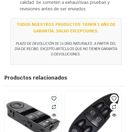
calidad. Se someten a exhaustivas pruebas y
revisiones antes de ser enviados.
TODOS NUESTROS PRODUCTOS TIENEN 1 AÑO DE
GARANTÍA, SALVO EXCEPCIONES.
PLAZO DE DEVOLUCIÓN DE 14 DÍAS NATURALES, A PARTIR DEL
DÍA DE RECIBO, EXCEPTO ARTÍCULOS QUE NO TIENEN GARANTÍA
O DEVOLUCIONES.
Productos relacionados