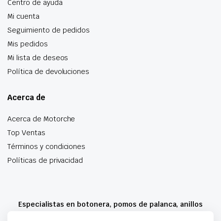
Centro de ayuda
Mi cuenta
Seguimiento de pedidos
Mis pedidos
Mi lista de deseos
Política de devoluciones
Acerca de
Acerca de Motorche
Top Ventas
Términos y condiciones
Políticas de privacidad
Especialistas en botonera, pomos de palanca, anillos
airbag y mucho más