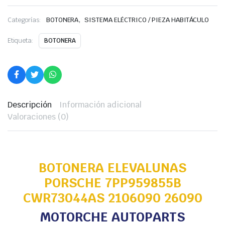
,
Categorías:
BOTONERA
SISTEMA ELÉCTRICO / PIEZA HABITÁCULO
Etiqueta:
BOTONERA
Descripción
Información adicional
Valoraciones (0)
BOTONERA ELEVALUNAS
PORSCHE 7PP959855B
CWR73044AS 2106090 26090
MOTORCHE AUTOPARTS