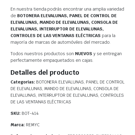
En nuestra tienda podrás encontrar una amplia variedad
de
BOTONERA ELEVALUNAS, PANEL DE CONTROL DE
ELEVALUNAS, MANDO DE ELEVALUNAS, CONSOLA DE
ELEVALUNAS, INTERRUPTOR DE ELEVALUNAS,
CONTROLES DE LAS VENTANAS ELÉCTRICAS
para la
mayoría de marcas de automóviles del mercado.
Todos nuestros productos son
NUEVOS
y se entregan
perfectamente empaquetados en cajas.
Detalles del producto
Categorias:
BOTONERA ELEVALUNAS, PANEL DE CONTROL
DE ELEVALUNAS, MANDO DE ELEVALUNAS, CONSOLA DE
ELEVALUNAS, INTERRUPTOR DE ELEVALUNAS, CONTROLES
DE LAS VENTANAS ELÉCTRICAS
SKU:
BOT-414
Marca:
REMYC