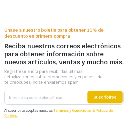
Únase a nuestro boletín para obtener 10% de
descuento en primera compra
Reciba nuestros correos electrónicos
para obtener información sobre
nuevos artículos, ventas y mucho más.
Regístrese ahora para recibir las últimas
actualizaciones sobre promociones y cupones. ¡No
te preocupes, no te enviaremos spam!
Suscribirse
Al suscribirte aceptas nuestros
Términos y Condiciones & Política de
Cookies.