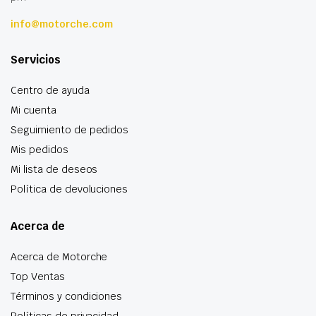
info@motorche.com
Servicios
Centro de ayuda
Mi cuenta
Seguimiento de pedidos
Mis pedidos
Mi lista de deseos
Política de devoluciones
Acerca de
Acerca de Motorche
Top Ventas
Términos y condiciones
Políticas de privacidad