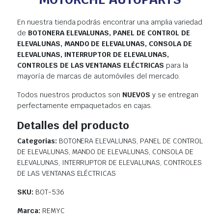
En nuestra tienda podrás encontrar una amplia variedad
de
BOTONERA ELEVALUNAS, PANEL DE CONTROL DE
ELEVALUNAS, MANDO DE ELEVALUNAS, CONSOLA DE
ELEVALUNAS, INTERRUPTOR DE ELEVALUNAS,
CONTROLES DE LAS VENTANAS ELÉCTRICAS
para la
mayoría de marcas de automóviles del mercado.
Todos nuestros productos son
NUEVOS
y se entregan
perfectamente empaquetados en cajas.
Detalles del producto
Categorias:
BOTONERA ELEVALUNAS, PANEL DE CONTROL
DE ELEVALUNAS, MANDO DE ELEVALUNAS, CONSOLA DE
ELEVALUNAS, INTERRUPTOR DE ELEVALUNAS, CONTROLES
DE LAS VENTANAS ELÉCTRICAS
SKU:
BOT-536
Marca:
REMYC