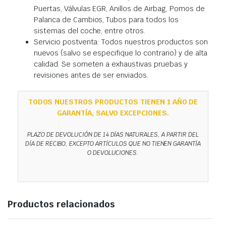
Puertas, Válvulas EGR, Anillos de Airbag, Pomos de
Palanca de Cambios, Tubos para todos los
sistemas del coche, entre otros.
Servicio postventa: Todos nuestros productos son
nuevos (salvo se especifique lo contrario) y de alta
calidad. Se someten a exhaustivas pruebas y
revisiones antes de ser enviados.
TODOS NUESTROS PRODUCTOS TIENEN 1 AÑO DE
GARANTÍA, SALVO EXCEPCIONES.
PLAZO DE DEVOLUCIÓN DE 14 DÍAS NATURALES, A PARTIR DEL
DÍA DE RECIBO, EXCEPTO ARTÍCULOS QUE NO TIENEN GARANTÍA
O DEVOLUCIONES.
Productos relacionados