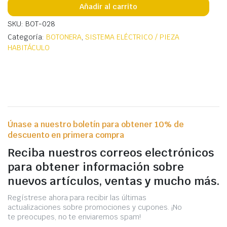
Añadir al carrito
SKU: BOT-028
Categoría:
BOTONERA
,
SISTEMA ELÉCTRICO / PIEZA
HABITÁCULO
Únase a nuestro boletín para obtener 10% de
descuento en primera compra
Reciba nuestros correos electrónicos
para obtener información sobre
nuevos artículos, ventas y mucho más.
Regístrese ahora para recibir las últimas
actualizaciones sobre promociones y cupones. ¡No
te preocupes, no te enviaremos spam!