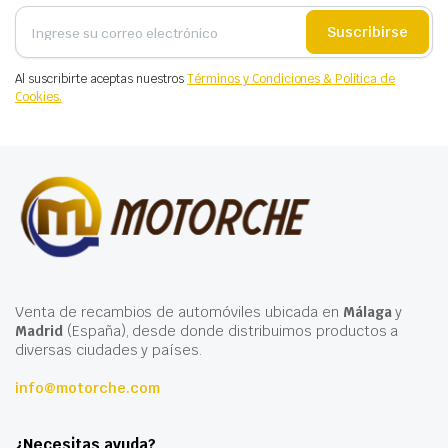
Suscribirse
Al suscribirte aceptas nuestros
Términos y Condiciones & Política de
Cookies.
Venta de recambios de automóviles ubicada en
Málaga
y
Madrid
(España), desde donde distribuimos productos a
diversas ciudades y países.
info@motorche.com
¿Necesitas ayuda?