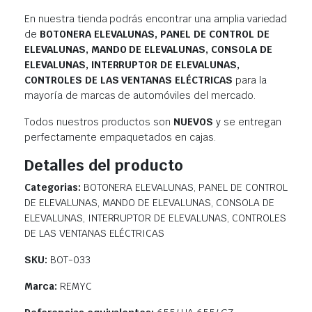
En nuestra tienda podrás encontrar una amplia variedad
de
BOTONERA ELEVALUNAS, PANEL DE CONTROL DE
ELEVALUNAS, MANDO DE ELEVALUNAS, CONSOLA DE
ELEVALUNAS, INTERRUPTOR DE ELEVALUNAS,
CONTROLES DE LAS VENTANAS ELÉCTRICAS
para la
mayoría de marcas de automóviles del mercado.
Todos nuestros productos son
NUEVOS
y se entregan
perfectamente empaquetados en cajas.
Detalles del producto
Categorias:
BOTONERA ELEVALUNAS, PANEL DE CONTROL
DE ELEVALUNAS, MANDO DE ELEVALUNAS, CONSOLA DE
ELEVALUNAS, INTERRUPTOR DE ELEVALUNAS, CONTROLES
DE LAS VENTANAS ELÉCTRICAS
SKU:
BOT-033
Marca:
REMYC