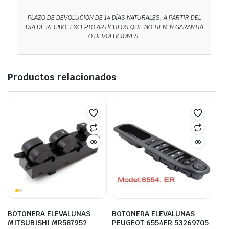
PLAZO DE DEVOLUCIÓN DE 14 DÍAS NATURALES, A PARTIR DEL
DÍA DE RECIBO, EXCEPTO ARTÍCULOS QUE NO TIENEN GARANTÍA
O DEVOLUCIONES.
Productos relacionados
BOTONERA ELEVALUNAS
BOTONERA ELEVALUNAS
MITSUBISHI MR587952
PEUGEOT 6554ER 53269705