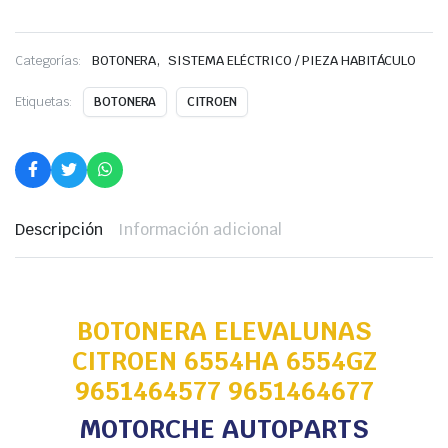
,
Categorías:
BOTONERA
SISTEMA ELÉCTRICO / PIEZA HABITÁCULO
Etiquetas:
BOTONERA
CITROEN
Descripción
Información adicional
BOTONERA ELEVALUNAS
CITROEN 6554HA 6554GZ
9651464577 9651464677
MOTORCHE AUTOPARTS