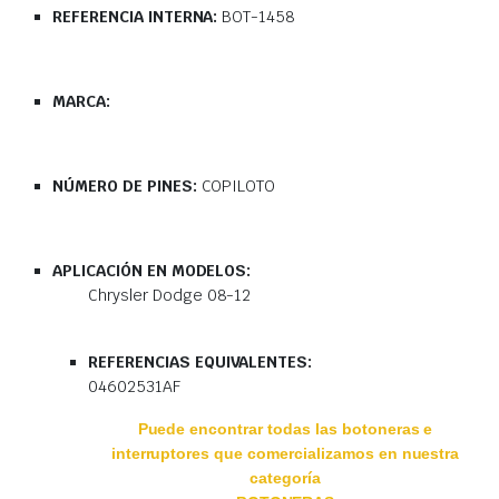
REFERENCIA INTERNA:
BOT-1458
MARCA:
NÚMERO DE PINES:
COPILOTO
APLICACIÓN EN MODELOS:
Chrysler Dodge 08-12
REFERENCIAS EQUIVALENTES:
04602531AF
Puede encontrar todas las botoneras e
interruptores que comercializamos en nuestra
categoría