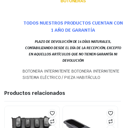
BOTONERAS
TODOS NUESTROS PRODUCTOS CUENTAN CON
1 AÑO DE GARANTÍA
PLAZO DE DEVOLUCIÓN DE 14 DÍAS NATURALES,
CONTABILIZANDO DESDE EL DÍA DE LA RECEPCIÓN, EXCEPTO
EN AQUELLOS ARTÍCULOS QUE NO TIENEN GARANTÍA NI
DEVOLUCIÓN
BOTONERA INTERMITENTE BOTONERA INTERMITENTE
SISTEMA ELÉCTRICO / PIEZA HABITÁCULO
Productos relacionados