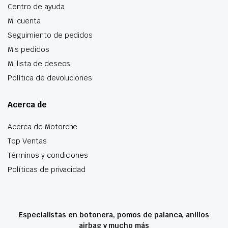
Centro de ayuda
Mi cuenta
Seguimiento de pedidos
Mis pedidos
Mi lista de deseos
Política de devoluciones
Acerca de
Acerca de Motorche
Top Ventas
Términos y condiciones
Políticas de privacidad
Especialistas en botonera, pomos de palanca, anillos
airbag y mucho más