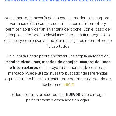
Actualmente, la mayoría de los coches modernos incorporan
ventanas eléctricas que se utilizan con un interruptor y
permiten abrir y cerrar la ventana del coche. Con el paso del
tiempo, las botoneras elevalunas pueden sufrir desgaste o
dañarse, y comienzan a funcionar mal algunos interruptores o
incluso todos.
En nuestra tienda podrá encontrar una amplia variedad de
mandos elevalunas, mandos de espejos, mandos de luces
e interruptores
de la mayoría de marcas de coche del
mercado. Puede utilizar nuestro buscador de referencias
equivalentes o buscar directamente por marca y modelo de
coche en el
INICIO
Todos nuestros productos son
NUEVOS
y se entregan
perfectamente embalados en cajas.