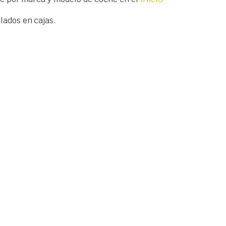
ados en cajas.