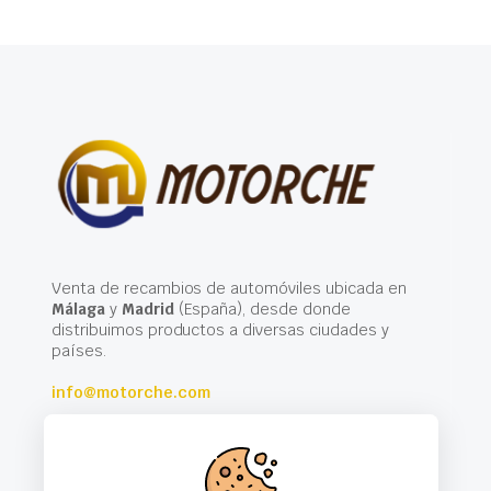
Venta de recambios de automóviles ubicada en
Málaga
y
Madrid
(España), desde donde
distribuimos productos a diversas ciudades y
países.
info@motorche.com