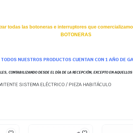
ar todas las botoneras e interruptores que comercializamo
BOTONERAS
TODOS NUESTROS PRODUCTOS CUENTAN CON 1 AÑO DE G
LES, CONTABILIZANDO DESDE EL DÍA DE LA RECEPCIÓN, EXCEPTO EN AQUELLO
ITENTE SISTEMA ELÉCTRICO / PIEZA HABITÁCULO