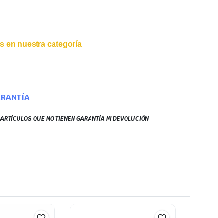
s en nuestra categoría
ARANTÍA
S ARTÍCULOS QUE NO TIENEN GARANTÍA NI DEVOLUCIÓN