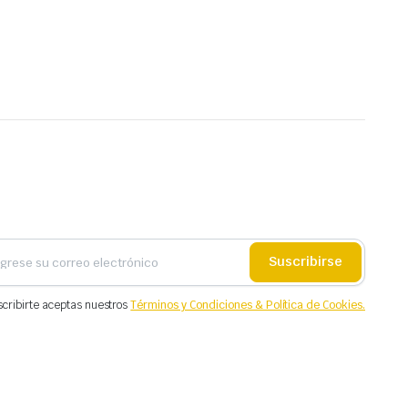
Suscribirse
scribirte aceptas nuestros
Términos y Condiciones & Política de Cookies.