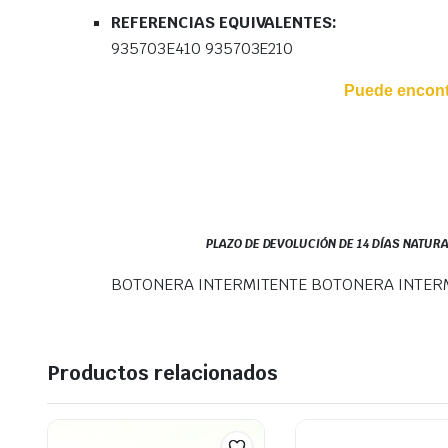
REFERENCIAS EQUIVALENTES:
935703E410 935703E210
Puede encontr
PLAZO DE DEVOLUCIÓN DE 14 DÍAS NATURA
BOTONERA INTERMITENTE BOTONERA INTERM
Productos relacionados