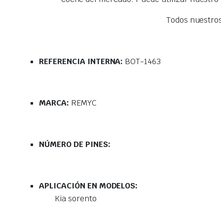
Todos nuestro
REFERENCIA INTERNA:
BOT-1463
MARCA:
REMYC
NÚMERO DE PINES:
APLICACIÓN EN MODELOS:
Kia sorento