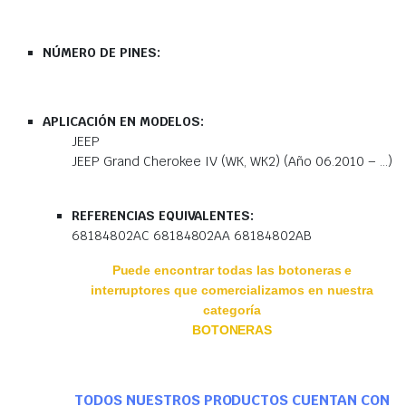
NÚMERO DE PINES:
APLICACIÓN EN MODELOS:
JEEP
JEEP Grand Cherokee IV (WK, WK2) (Año 06.2010 – …)
REFERENCIAS EQUIVALENTES:
68184802AC 68184802AA 68184802AB
Puede encontrar todas las botoneras e
interruptores que comercializamos en nuestra
categoría
BOTONERAS
TODOS NUESTROS PRODUCTOS CUENTAN CON