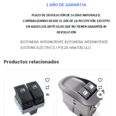
1 AÑO DE GARANTÍA
PLAZO DE DEVOLUCIÓN DE 14 DÍAS NATURALES,
CONTABILIZANDO DESDE EL DÍA DE LA RECEPCIÓN, EXCEPTO
EN AQUELLOS ARTÍCULOS QUE NO TIENEN GARANTÍA NI
DEVOLUCIÓN
BOTONERA INTERMITENTE BOTONERA INTERMITENTE
SISTEMA ELÉCTRICO / PIEZA HABITÁCULO
Productos relacionados