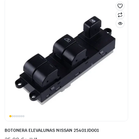
BOTONERA ELEVALUNAS NISSAN 25401JD001