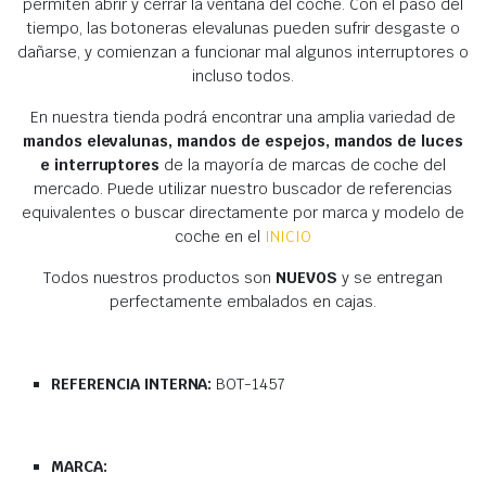
permiten abrir y cerrar la ventana del coche. Con el paso del
tiempo, las botoneras elevalunas pueden sufrir desgaste o
dañarse, y comienzan a funcionar mal algunos interruptores o
incluso todos.
En nuestra tienda podrá encontrar una amplia variedad de
mandos elevalunas, mandos de espejos, mandos de luces
e interruptores
de la mayoría de marcas de coche del
mercado. Puede utilizar nuestro buscador de referencias
equivalentes o buscar directamente por marca y modelo de
coche en el
INICIO
Todos nuestros productos son
NUEVOS
y se entregan
perfectamente embalados en cajas.
REFERENCIA INTERNA:
BOT-1457
MARCA: