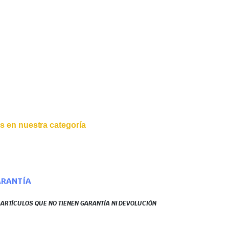
s en nuestra categoría
ARANTÍA
S ARTÍCULOS QUE NO TIENEN GARANTÍA NI DEVOLUCIÓN