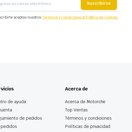
Suscribirse
scribirte aceptas nuestros
Términos y Condiciones & Política de Cookies.
vicios
Acerca de
tro de ayuda
Acerca de Motorche
cuenta
Top Ventas
uimiento de pedidos
Términos y condiciones
 pedidos
Políticas de privacidad