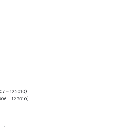
07 – 12.2010)
006 – 12.2010)