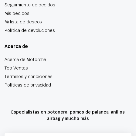
Seguimiento de pedidos
Mis pedidos
Mi lista de deseos
Política de devoluciones
Acerca de
Acerca de Motorche
Top Ventas
Términos y condiciones
Políticas de privacidad
Especialistas en botonera, pomos de palanca, anillos
airbag y mucho más