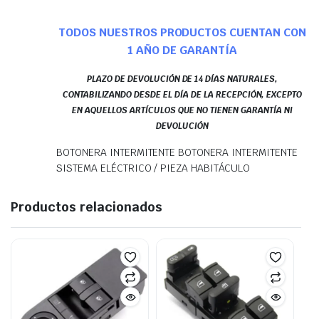
TODOS NUESTROS PRODUCTOS CUENTAN CON
1 AÑO DE GARANTÍA
PLAZO DE DEVOLUCIÓN DE 14 DÍAS NATURALES,
CONTABILIZANDO DESDE EL DÍA DE LA RECEPCIÓN, EXCEPTO
EN AQUELLOS ARTÍCULOS QUE NO TIENEN GARANTÍA NI
DEVOLUCIÓN
BOTONERA INTERMITENTE BOTONERA INTERMITENTE
SISTEMA ELÉCTRICO / PIEZA HABITÁCULO
Productos relacionados