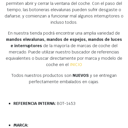
permiten abrir y cerrar la ventana del coche. Con el paso del
tiempo, las botoneras elevalunas pueden sufrir desgaste o
dañarse, y comienzan a funcionar mal algunos interruptores o
incluso todos.
En nuestra tienda podrá encontrar una amplia variedad de
mandos elevalunas, mandos de espejos, mandos de luces
e interruptores
de la mayoría de marcas de coche del
mercado. Puede utilizar nuestro buscador de referencias
equivalentes o buscar directamente por marca y modelo de
coche en el
INICIO
Todos nuestros productos son
NUEVOS
y se entregan
perfectamente embalados en cajas.
REFERENCIA INTERNA:
BOT-1453
MARCA: