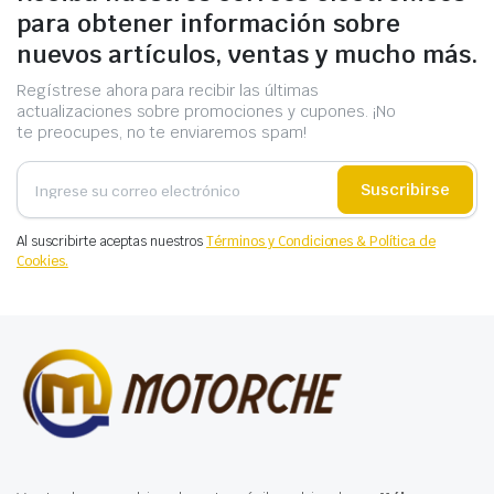
para obtener información sobre
nuevos artículos, ventas y mucho más.
Regístrese ahora para recibir las últimas
actualizaciones sobre promociones y cupones. ¡No
te preocupes, no te enviaremos spam!
Suscribirse
Al suscribirte aceptas nuestros
Términos y Condiciones & Política de
Cookies.