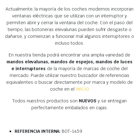
Actualmente, la mayoría de los coches modernos incorporan
ventanas eléctricas que se utilizan con un interruptor y
permiten abrir y cerrar la ventana del coche. Con el paso del
tiempo, las botoneras elevalunas pueden sufrir desgaste o
dañarse, y comienzan a funcionar mal algunos interruptores o
incluso todos.
En nuestra tienda podrá encontrar una amplia variedad de
mandos elevalunas, mandos de espejos, mandos de luces
e interruptores
de la mayoría de marcas de coche del
mercado. Puede utilizar nuestro buscador de referencias
equivalentes o buscar directamente por marca y modelo de
coche en el
INICIO
Todos nuestros productos son
NUEVOS
y se entregan
perfectamente embalados en cajas.
REFERENCIA INTERNA:
BOT-1459