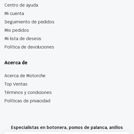
Centro de ayuda
Mi cuenta
Seguimiento de pedidos
Mis pedidos
Mi lista de deseos
Política de devoluciones
Acerca de
Acerca de Motorche
Top Ventas
Términos y condiciones
Políticas de privacidad
Especialistas en botonera, pomos de palanca, anillos
airbag y mucho más