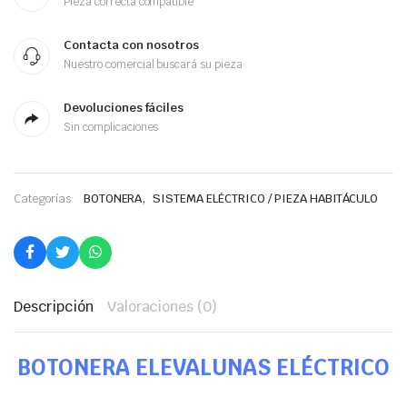
Pieza correcta compatible
Contacta con nosotros
Nuestro comercial buscará su pieza
Devoluciones fáciles
Sin complicaciones
,
Categorías:
BOTONERA
SISTEMA ELÉCTRICO / PIEZA HABITÁCULO
Descripción
Valoraciones (0)
BOTONERA ELEVALUNAS ELÉCTRICO