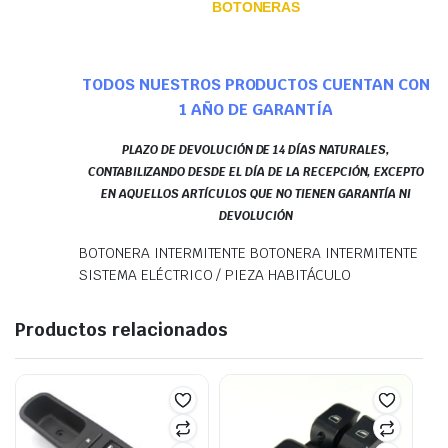
BOTONERAS
TODOS NUESTROS PRODUCTOS CUENTAN CON
1 AÑO DE GARANTÍA
PLAZO DE DEVOLUCIÓN DE 14 DÍAS NATURALES,
CONTABILIZANDO DESDE EL DÍA DE LA RECEPCIÓN, EXCEPTO
EN AQUELLOS ARTÍCULOS QUE NO TIENEN GARANTÍA NI
DEVOLUCIÓN
BOTONERA INTERMITENTE BOTONERA INTERMITENTE
SISTEMA ELÉCTRICO / PIEZA HABITÁCULO
Productos relacionados