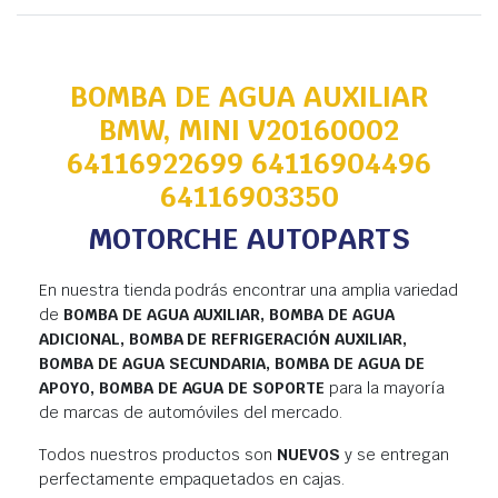
BOMBA DE AGUA AUXILIAR
BMW, MINI V20160002
64116922699 64116904496
64116903350
MOTORCHE AUTOPARTS
En nuestra tienda podrás encontrar una amplia variedad
de
BOMBA DE AGUA AUXILIAR, BOMBA DE AGUA
ADICIONAL, BOMBA DE REFRIGERACIÓN AUXILIAR,
BOMBA DE AGUA SECUNDARIA, BOMBA DE AGUA DE
APOYO, BOMBA DE AGUA DE SOPORTE
para la mayoría
de marcas de automóviles del mercado.
Todos nuestros productos son
NUEVOS
y se entregan
perfectamente empaquetados en cajas.