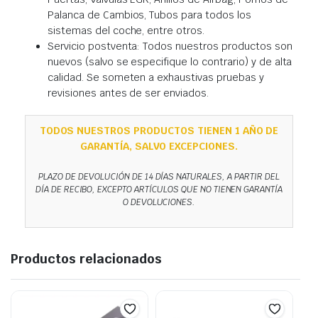
Palanca de Cambios, Tubos para todos los
sistemas del coche, entre otros.
Servicio postventa: Todos nuestros productos son
nuevos (salvo se especifique lo contrario) y de alta
calidad. Se someten a exhaustivas pruebas y
revisiones antes de ser enviados.
TODOS NUESTROS PRODUCTOS TIENEN 1 AÑO DE
GARANTÍA, SALVO EXCEPCIONES.
PLAZO DE DEVOLUCIÓN DE 14 DÍAS NATURALES, A PARTIR DEL
DÍA DE RECIBO, EXCEPTO ARTÍCULOS QUE NO TIENEN GARANTÍA
O DEVOLUCIONES.
Productos relacionados