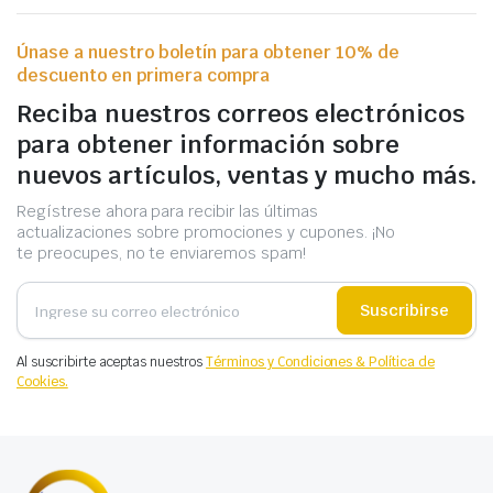
Únase a nuestro boletín para obtener 10% de
descuento en primera compra
Reciba nuestros correos electrónicos
para obtener información sobre
nuevos artículos, ventas y mucho más.
Regístrese ahora para recibir las últimas
actualizaciones sobre promociones y cupones. ¡No
te preocupes, no te enviaremos spam!
Suscribirse
Al suscribirte aceptas nuestros
Términos y Condiciones & Política de
Cookies.