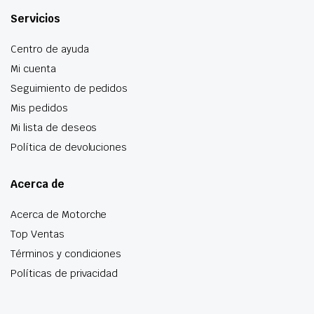
Servicios
Centro de ayuda
Mi cuenta
Seguimiento de pedidos
Mis pedidos
Mi lista de deseos
Política de devoluciones
Acerca de
Acerca de Motorche
Top Ventas
Términos y condiciones
Políticas de privacidad