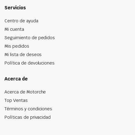
Servicios
Centro de ayuda
Mi cuenta
Seguimiento de pedidos
Mis pedidos
Mi lista de deseos
Política de devoluciones
Acerca de
Acerca de Motorche
Top Ventas
Términos y condiciones
Políticas de privacidad