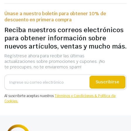
Únase a nuestro boletín para obtener 10% de
descuento en primera compra
Reciba nuestros correos electrónicos
para obtener información sobre
nuevos artículos, ventas y mucho más.
Regístrese ahora para recibir las últimas
actualizaciones sobre promociones y cupones. ¡No
te preocupes, no te enviaremos spam!
Suscribirse
Al suscribirte aceptas nuestros
Términos y Condiciones & Política de
Cookies.