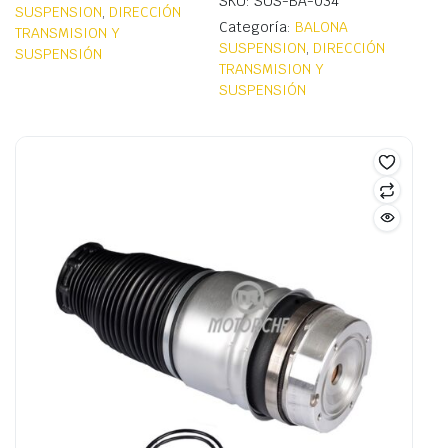
SKU: SUS-BA-034
SUSPENSION
,
DIRECCIÓN
Categoría:
BALONA
TRANSMISION Y
SUSPENSION
,
DIRECCIÓN
SUSPENSIÓN
TRANSMISION Y
SUSPENSIÓN