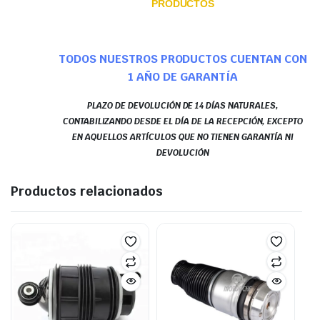
PRODUCTOS
TODOS NUESTROS PRODUCTOS CUENTAN CON
1 AÑO DE GARANTÍA
PLAZO DE DEVOLUCIÓN DE 14 DÍAS NATURALES,
CONTABILIZANDO DESDE EL DÍA DE LA RECEPCIÓN, EXCEPTO
EN AQUELLOS ARTÍCULOS QUE NO TIENEN GARANTÍA NI
DEVOLUCIÓN
Productos relacionados