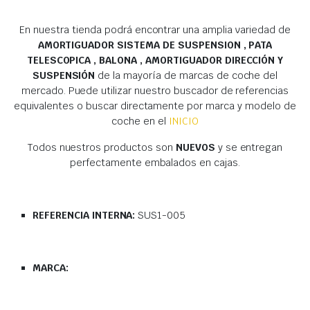
En nuestra tienda podrá encontrar una amplia variedad de
AMORTIGUADOR SISTEMA DE SUSPENSION , PATA
TELESCOPICA , BALONA , AMORTIGUADOR DIRECCIÓN Y
SUSPENSIÓN
de la mayoría de marcas de coche del
mercado. Puede utilizar nuestro buscador de referencias
equivalentes o buscar directamente por marca y modelo de
coche en el
INICIO
Todos nuestros productos son
NUEVOS
y se entregan
perfectamente embalados en cajas.
REFERENCIA INTERNA:
SUS1-005
MARCA: