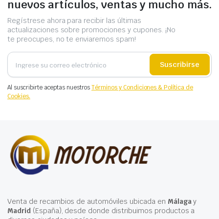
nuevos artículos, ventas y mucho más.
Regístrese ahora para recibir las últimas
actualizaciones sobre promociones y cupones. ¡No
te preocupes, no te enviaremos spam!
Suscribirse
Al suscribirte aceptas nuestros
Términos y Condiciones & Política de
Cookies.
Venta de recambios de automóviles ubicada en
Málaga
y
Madrid
(España), desde donde distribuimos productos a