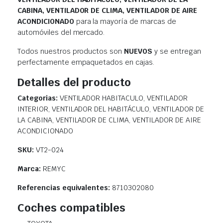
CABINA, VENTILADOR DE CLIMA, VENTILADOR DE AIRE
ACONDICIONADO
para la mayoría de marcas de
automóviles del mercado.
Todos nuestros productos son
NUEVOS
y se entregan
perfectamente empaquetados en cajas.
Detalles del producto
Categorias:
VENTILADOR HABITACULO, VENTILADOR
INTERIOR, VENTILADOR DEL HABITÁCULO, VENTILADOR DE
LA CABINA, VENTILADOR DE CLIMA, VENTILADOR DE AIRE
ACONDICIONADO
SKU:
VT2-024
Marca:
REMYC
Referencias equivalentes:
8710302080
Coches compatibles