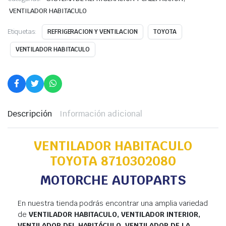
VENTILADOR HABITACULO
Etiquetas:
REFRIGERACION Y VENTILACION
TOYOTA
VENTILADOR HABITACULO
Descripción
Información adicional
VENTILADOR HABITACULO
TOYOTA 8710302080
MOTORCHE AUTOPARTS
En nuestra tienda podrás encontrar una amplia variedad
de
VENTILADOR HABITACULO, VENTILADOR INTERIOR,
VENTILADOR DEL HABITÁCULO, VENTILADOR DE LA