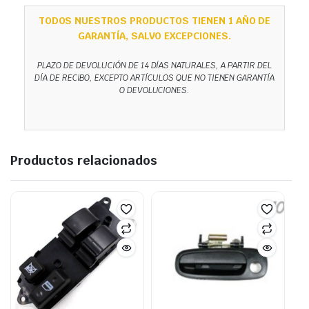
TODOS NUESTROS PRODUCTOS TIENEN 1 AÑO DE
GARANTÍA, SALVO EXCEPCIONES.
PLAZO DE DEVOLUCIÓN DE 14 DÍAS NATURALES, A PARTIR DEL
DÍA DE RECIBO, EXCEPTO ARTÍCULOS QUE NO TIENEN GARANTÍA
O DEVOLUCIONES.
Productos relacionados