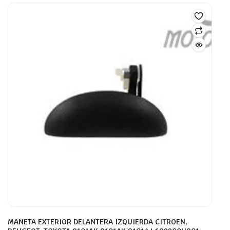
MANETA EXTERIOR DELANTERA IZQUIERDA CITROEN,