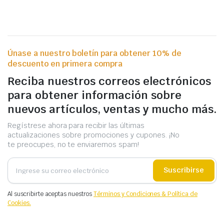
Únase a nuestro boletín para obtener 10% de
descuento en primera compra
Reciba nuestros correos electrónicos
para obtener información sobre
nuevos artículos, ventas y mucho más.
Regístrese ahora para recibir las últimas
actualizaciones sobre promociones y cupones. ¡No
te preocupes, no te enviaremos spam!
Suscribirse
Al suscribirte aceptas nuestros
Términos y Condiciones & Política de
Cookies.