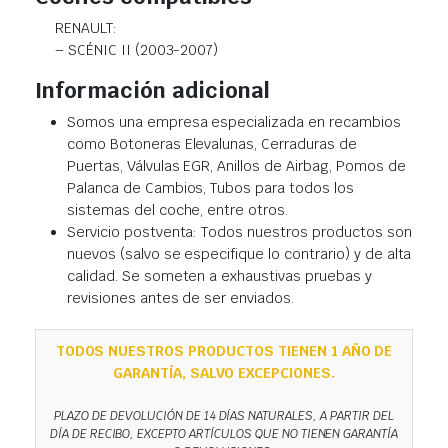
RENAULT:
– SCÉNIC II (2003-2007)
Información adicional
Somos una empresa especializada en recambios
como Botoneras Elevalunas, Cerraduras de
Puertas, Válvulas EGR, Anillos de Airbag, Pomos de
Palanca de Cambios, Tubos para todos los
sistemas del coche, entre otros.
Servicio postventa: Todos nuestros productos son
nuevos (salvo se especifique lo contrario) y de alta
calidad. Se someten a exhaustivas pruebas y
revisiones antes de ser enviados.
TODOS NUESTROS PRODUCTOS TIENEN 1 AÑO DE
GARANTÍA, SALVO EXCEPCIONES.
PLAZO DE DEVOLUCIÓN DE 14 DÍAS NATURALES, A PARTIR DEL
DÍA DE RECIBO, EXCEPTO ARTÍCULOS QUE NO TIENEN GARANTÍA