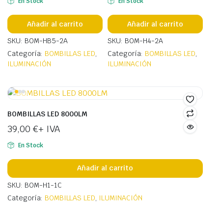
En Stock
En Stock
Añadir al carrito
Añadir al carrito
SKU: BOM-HB5-2A
SKU: BOM-H4-2A
Categoría:
BOMBILLAS LED
,
Categoría:
BOMBILLAS LED
,
ILUMINACIÓN
ILUMINACIÓN
BOMBILLAS LED 8000LM
39,00
€
+ IVA
En Stock
Añadir al carrito
SKU: BOM-H1-1C
Categoría:
BOMBILLAS LED
,
ILUMINACIÓN