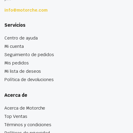
info@motorche.com
Servicios
Centro de ayuda
Mi cuenta
Seguimiento de pedidos
Mis pedidos
Mi lista de deseos
Política de devoluciones
Acerca de
Acerca de Motorche
Top Ventas
Términos y condiciones