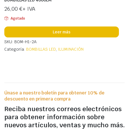
BOMBILLAS LED 4000LM
26,00
€
+ IVA
Agotado
Leer más
SKU: BOM-H1-2A
Categoría:
BOMBILLAS LED
,
ILUMINACIÓN
Únase a nuestro boletín para obtener 10% de
descuento en primera compra
Reciba nuestros correos electrónicos
para obtener información sobre
nuevos artículos, ventas y mucho más.