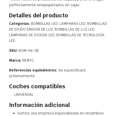
perfectamente empaquetados en cajas.
Detalles del producto
Categorias:
BOMBILLAS LED, LÁMPARAS LED, BOMBILLAS
DE DIODO EMISOR DE LUZ, BOMBILLAS DE LUZ LED,
LÁMPARAS DE DIODOS LED, BOMBILLAS DE TECNOLOGÍA
LED
SKU:
BOM-H4-2B
Marca:
REMYC
Referencias equivalentes:
Se especificará
próximamente
Coches compatibles
UNIVERSAL
Información adicional
Somos una empresa especializada en recambios