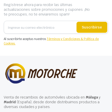
Regístrese ahora para recibir las últimas
actualizaciones sobre promociones y cupones. ¡No
te preocupes, no te enviaremos spam!
Suscribirse
Al suscribirte aceptas nuestros
Términos y Condiciones & Política de
Cookies.
Venta de recambios de automóviles ubicada en
Málaga
y
Madrid
(España), desde donde distribuimos productos a
diversas ciudades y países.