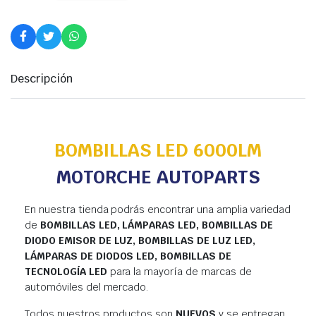
Descripción
BOMBILLAS LED 6000LM
MOTORCHE AUTOPARTS
En nuestra tienda podrás encontrar una amplia variedad
de
BOMBILLAS LED, LÁMPARAS LED, BOMBILLAS DE
DIODO EMISOR DE LUZ, BOMBILLAS DE LUZ LED,
LÁMPARAS DE DIODOS LED, BOMBILLAS DE
TECNOLOGÍA LED
para la mayoría de marcas de
automóviles del mercado.
Todos nuestros productos son
NUEVOS
y se entregan