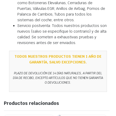
como Botoneras Elevalunas, Cerraduras de
Puertas, Válvulas EGR, Anillos de Airbag, Pomos de
Palanca de Cambios, Tubos para todos los
sistemas del coche, entre otros.
Servicio postventa: Todos nuestros productos son
nuevos (salvo se especifique lo contrario) y de alta
calidad. Se someten a exhaustivas pruebas y
revisiones antes de ser enviados.
TODOS NUESTROS PRODUCTOS TIENEN 1 AÑO DE
GARANTÍA, SALVO EXCEPCIONES.
PLAZO DE DEVOLUCIÓN DE 14 DÍAS NATURALES, A PARTIR DEL
DÍA DE RECIBO, EXCEPTO ARTÍCULOS QUE NO TIENEN GARANTÍA
O DEVOLUCIONES.
Productos relacionados