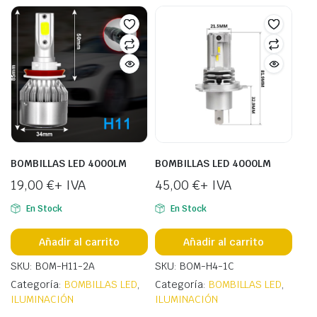
BOMBILLAS LED 4000LM
BOMBILLAS LED 4000LM
19,00
€
+ IVA
45,00
€
+ IVA
En Stock
En Stock
Añadir al carrito
Añadir al carrito
SKU: BOM-H11-2A
SKU: BOM-H4-1C
Categoría:
BOMBILLAS LED
,
Categoría:
BOMBILLAS LED
,
ILUMINACIÓN
ILUMINACIÓN