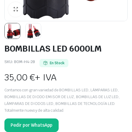
BOMBILLAS LED 6000LM
SKU:
BOM-H4-2B
En Stock
35,00
€
+ IVA
Contamos con gran variedad de BOMBILLAS LED, LÁMPARAS LED,
BOMBILLAS DE DIODO EMISOR DE LUZ, BOMBILLAS DE LUZ LED,
LÁMPARAS DE DIODOS LED, BOMBILLAS DE TECNOLOGÍA LED.
Totalmente nuevo y de alta calidad.
Pedir por WhatsApp