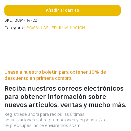
Añadir al carrito
SKU: BOM-H4-2B
Categoría:
BOMBILLAS LED
,
ILUMINACIÓN
Únase a nuestro boletín para obtener 10% de
descuento en primera compra
Reciba nuestros correos electrónicos
para obtener información sobre
nuevos artículos, ventas y mucho más.
Regístrese ahora para recibir las últimas
actualizaciones sobre promociones y cupones. ¡No
te preocupes, no te enviaremos spam!