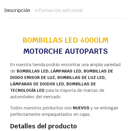
Descripción
Información adicional
BOMBILLAS LED 4000LM
MOTORCHE AUTOPARTS
En nuestra tienda podrás encontrar una amplia variedad
de
BOMBILLAS LED, LÁMPARAS LED, BOMBILLAS DE
DIODO EMISOR DE LUZ, BOMBILLAS DE LUZ LED,
LÁMPARAS DE DIODOS LED, BOMBILLAS DE
TECNOLOGÍA LED
para la mayoría de marcas de
automóviles del mercado.
Todos nuestros productos son
NUEVOS
y se entregan
perfectamente empaquetados en cajas.
Detalles del producto