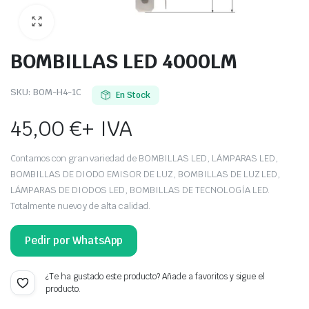
BOMBILLAS LED 4000LM
SKU:
BOM-H4-1C
En Stock
45,00
€
+ IVA
Contamos con gran variedad de BOMBILLAS LED, LÁMPARAS LED,
BOMBILLAS DE DIODO EMISOR DE LUZ, BOMBILLAS DE LUZ LED,
LÁMPARAS DE DIODOS LED, BOMBILLAS DE TECNOLOGÍA LED.
Totalmente nuevo y de alta calidad.
Pedir por WhatsApp
¿Te ha gustado este producto? Añade a favoritos y sigue el
producto.