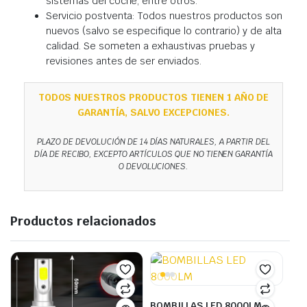
sistemas del coche, entre otros.
Servicio postventa: Todos nuestros productos son
nuevos (salvo se especifique lo contrario) y de alta
calidad. Se someten a exhaustivas pruebas y
revisiones antes de ser enviados.
TODOS NUESTROS PRODUCTOS TIENEN 1 AÑO DE
GARANTÍA, SALVO EXCEPCIONES.
PLAZO DE DEVOLUCIÓN DE 14 DÍAS NATURALES, A PARTIR DEL
DÍA DE RECIBO, EXCEPTO ARTÍCULOS QUE NO TIENEN GARANTÍA
O DEVOLUCIONES.
Productos relacionados
BOMBILLAS LED 8000LM