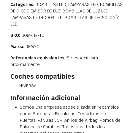
Categorias:
BOMBILLAS LED, LÁMPARAS LED, BOMBILLAS
DE DIODO EMISOR DE LUZ, BOMBILLAS DE LUZ LED,
LÁMPARAS DE DIODOS LED, BOMBILLAS DE TECNOLOGÍA
LED
SKU:
BOM-H4-1C
Marca:
REMYC
Referencias equivalentes:
Se especificará
próximamente
Coches compatibles
UNIVERSAL
Información adicional
Somos una empresa especializada en recambios
como Botoneras Elevalunas, Cerraduras de
Puertas, Válvulas EGR, Anillos de Airbag, Pomos de
Palanca de Cambios, Tubos para todos los