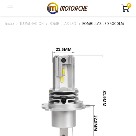
0
Inicio
ILUMINACIÓN
BOMBILLAS LED
BOMBILLAS LED 4000LM