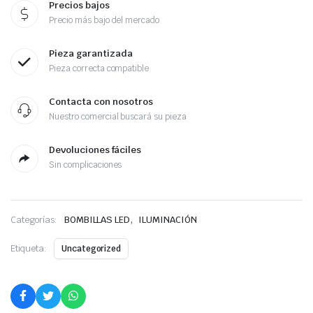
Precios bajos
Precio más bajo del mercado
Pieza garantizada
Pieza correcta compatible
Contacta con nosotros
Nuestro comercial buscará su pieza
Devoluciones fáciles
Sin complicaciones
,
Categorías:
BOMBILLAS LED
ILUMINACIÓN
Etiqueta:
Uncategorized