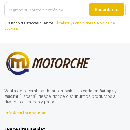
Suscribirse
Al suscribirte aceptas nuestros
Términos y Condiciones & Política de
Cookies.
Venta de recambios de automóviles ubicada en
Málaga
y
Madrid
(España), desde donde distribuimos productos a
diversas ciudades y países.
info@motorche.com
¿Necesitas ayuda?