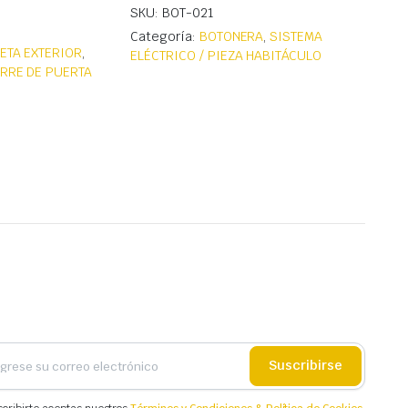
SKU: BOT-021
Categoría:
BOTONERA
,
SISTEMA
ETA EXTERIOR
,
ELÉCTRICO / PIEZA HABITÁCULO
ERRE DE PUERTA
Suscribirse