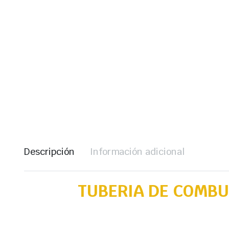
Descripción
Información adicional
TUBERIA DE COMBU