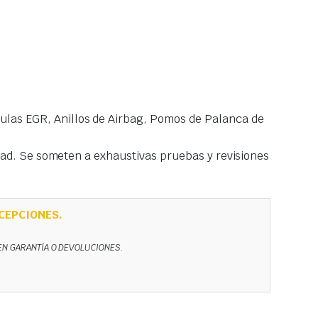
las EGR, Anillos de Airbag, Pomos de Palanca de
idad. Se someten a exhaustivas pruebas y revisiones
CEPCIONES.
NEN GARANTÍA O DEVOLUCIONES.