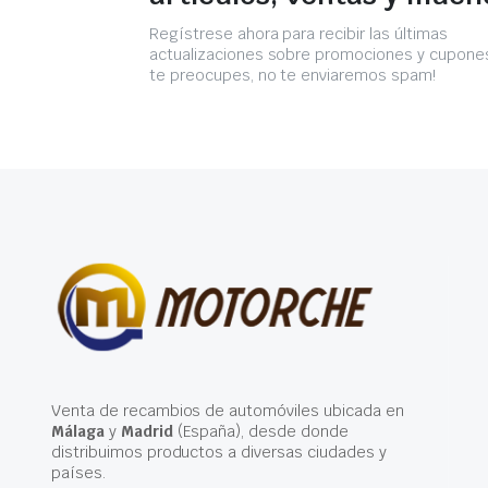
Regístrese ahora para recibir las últimas
actualizaciones sobre promociones y cupones
te preocupes, no te enviaremos spam!
Venta de recambios de automóviles ubicada en
Málaga
y
Madrid
(España), desde donde
distribuimos productos a diversas ciudades y
países.