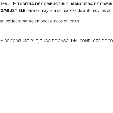
riedad de
TUBERIA DE COMBUSTIBLE, MANGUERA DE COMBU
 COMBUSTIBLE
para la mayoría de marcas de automóviles de
gan perfectamente empaquetados en cajas.
A DE COMBUSTIBLE, TUBO DE GASOLINA, CONDUCTO DE COM