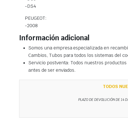
-DS4
PEUGEOT:
-2008
Información adicional
Somos una empresa especializada en recambio
Cambios, Tubos para todos los sistemas del co
Servicio postventa: Todos nuestros productos s
antes de ser enviados.
TODOS NUE
PLAZO DE DEVOLUCIÓN DE 14 D