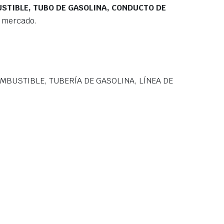
STIBLE, TUBO DE GASOLINA, CONDUCTO DE
l mercado.
BUSTIBLE, TUBERÍA DE GASOLINA, LÍNEA DE