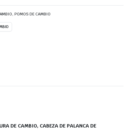
,
CAMBIO
POMOS DE CAMBIO
MBIO
RA DE CAMBIO, CABEZA DE PALANCA DE