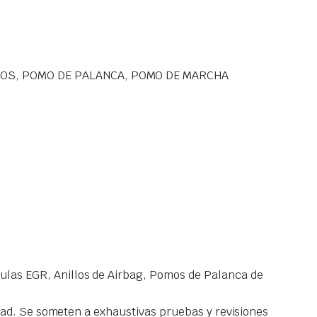
IOS, POMO DE PALANCA, POMO DE MARCHA
las EGR, Anillos de Airbag, Pomos de Palanca de
idad. Se someten a exhaustivas pruebas y revisiones