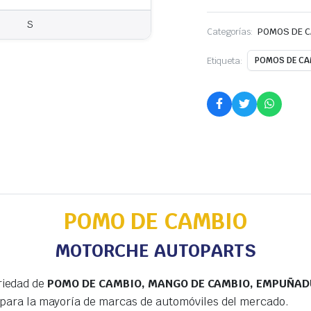
S
Categorías:
POMOS DE 
Etiqueta:
POMOS DE CA
POMO DE CAMBIO
MOTORCHE AUTOPARTS
riedad de
POMO DE CAMBIO, MANGO DE CAMBIO, EMPUÑADU
para la mayoría de marcas de automóviles del mercado.