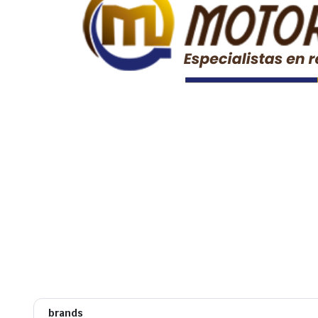
brands