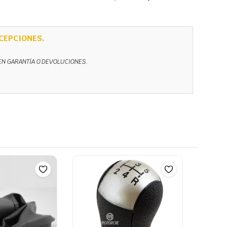
CEPCIONES.
NEN GARANTÍA O DEVOLUCIONES.