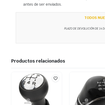
antes de ser enviados.
TODOS NUE
PLAZO DE DEVOLUCIÓN DE 14 D
Productos relacionados