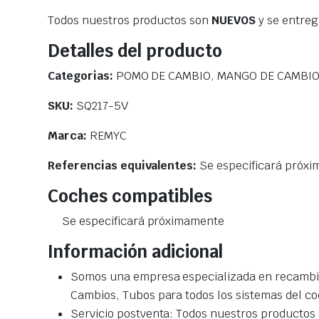
Todos nuestros productos son
NUEVOS
y se entre
Detalles del producto
Categorias:
POMO DE CAMBIO, MANGO DE CAMBIO
SKU:
SQ217-5V
Marca:
REMYC
Referencias equivalentes:
Se especificará próx
Coches compatibles
Se especificará próximamente
Información adicional
Somos una empresa especializada en recambio
Cambios, Tubos para todos los sistemas del co
Servicio postventa: Todos nuestros productos s