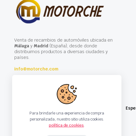
Venta de recambios de automóviles ubicada en
Málaga
y
Madrid
(España), desde donde
distribuimos productos a diversas ciudades y
países.
info@motorche.com
Espe
Para brindarle una experiencia de compra
personalizada, nuestro sitio utiliza cookies.
política de cookies
.