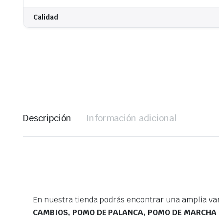
Calidad
Descripción
Información adicional
En nuestra tienda podrás encontrar una amplia va
CAMBIOS, POMO DE PALANCA, POMO DE MARCHA