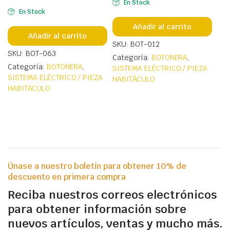
En Stock
En Stock
Añadir al carrito
Añadir al carrito
SKU: BOT-012
SKU: BOT-063
Categoría:
BOTONERA
,
Categoría:
BOTONERA
,
SISTEMA ELÉCTRICO / PIEZA
SISTEMA ELÉCTRICO / PIEZA
HABITÁCULO
HABITÁCULO
Únase a nuestro boletín para obtener 10% de
descuento en primera compra
Reciba nuestros correos electrónicos
para obtener información sobre
nuevos artículos, ventas y mucho más.