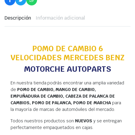
Descripción
Información adicional
POMO DE CAMBIO 6
VELOCIDADES MERCEDES BENZ
MOTORCHE AUTOPARTS
En nuestra tienda podrás encontrar una amplia variedad
de
POMO DE CAMBIO, MANGO DE CAMBIO,
EMPUÑADURA DE CAMBIO, CABEZA DE PALANCA DE
CAMBIOS, POMO DE PALANCA, POMO DE MARCHA
para
la mayoría de marcas de automóviles del mercado.
Todos nuestros productos son
NUEVOS
y se entregan
perfectamente empaquetados en cajas.