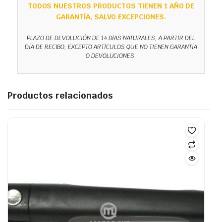
TODOS NUESTROS PRODUCTOS TIENEN 1 AÑO DE
GARANTÍA, SALVO EXCEPCIONES.
PLAZO DE DEVOLUCIÓN DE 14 DÍAS NATURALES, A PARTIR DEL
DÍA DE RECIBO, EXCEPTO ARTÍCULOS QUE NO TIENEN GARANTÍA
O DEVOLUCIONES.
Productos relacionados