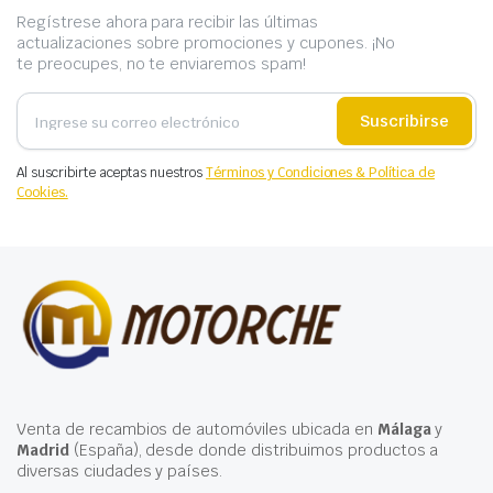
Regístrese ahora para recibir las últimas
actualizaciones sobre promociones y cupones. ¡No
te preocupes, no te enviaremos spam!
Suscribirse
Al suscribirte aceptas nuestros
Términos y Condiciones & Política de
Cookies.
Venta de recambios de automóviles ubicada en
Málaga
y
Madrid
(España), desde donde distribuimos productos a
diversas ciudades y países.