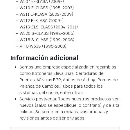
– W207 E-KLASA (2009-)
– W210 E-CLASS (1995-2003)
– W211 E-KLASA (2002-2009)
– W212 E-KLASA (2009-)
– W219 CLS-CLASS (2004-2011)
– W220 S-CLASS (1998-2005)
– W215 S-CLASS (1999-2006)
– VITO W638 (1996-2003)
Información adicional
Somos una empresa especializada en recambios
como Botoneras Elevalunas, Cerraduras de
Puertas, Válvulas EGR, Anillos de Airbag, Pomos de
Palanca de Cambios, Tubos para todos los
sistemas del coche, entre otros.
Servicio postventa: Todos nuestros productos son
nuevos (salvo se especifique lo contrario) y de alta
calidad. Se someten a exhaustivas pruebas y
revisiones antes de ser enviados.