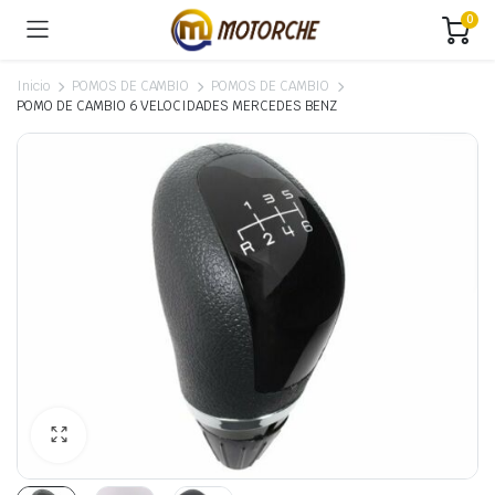
0
Inicio
POMOS DE CAMBIO
POMOS DE CAMBIO
POMO DE CAMBIO 6 VELOCIDADES MERCEDES BENZ