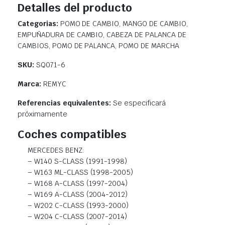
Detalles del producto
Categorias:
POMO DE CAMBIO, MANGO DE CAMBIO,
EMPUÑADURA DE CAMBIO, CABEZA DE PALANCA DE
CAMBIOS, POMO DE PALANCA, POMO DE MARCHA
SKU:
SQ071-6
Marca:
REMYC
Referencias equivalentes:
Se especificará
próximamente
Coches compatibles
MERCEDES BENZ:
– W140 S-CLASS (1991-1998)
– W163 ML-CLASS (1998-2005)
– W168 A-CLASS (1997-2004)
– W169 A-CLASS (2004-2012)
– W202 C-CLASS (1993-2000)
– W204 C-CLASS (2007-2014)