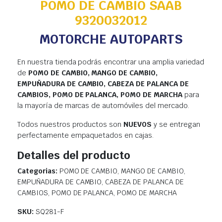
POMO DE CAMBIO SAAB
9320032012
MOTORCHE AUTOPARTS
En nuestra tienda podrás encontrar una amplia variedad
de
POMO DE CAMBIO, MANGO DE CAMBIO,
EMPUÑADURA DE CAMBIO, CABEZA DE PALANCA DE
CAMBIOS, POMO DE PALANCA, POMO DE MARCHA
para
la mayoría de marcas de automóviles del mercado.
Todos nuestros productos son
NUEVOS
y se entregan
perfectamente empaquetados en cajas.
Detalles del producto
Categorias:
POMO DE CAMBIO, MANGO DE CAMBIO,
EMPUÑADURA DE CAMBIO, CABEZA DE PALANCA DE
CAMBIOS, POMO DE PALANCA, POMO DE MARCHA
SKU:
SQ281-F