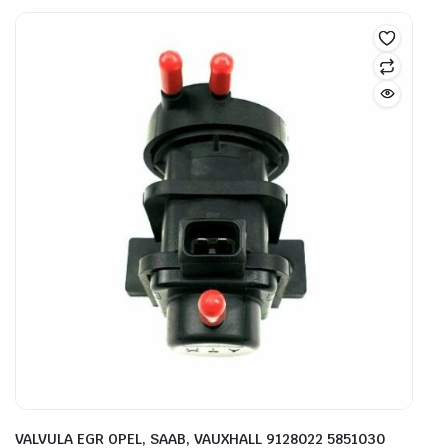
VALVULA EGR OPEL, SAAB, VAUXHALL 9128022 5851030