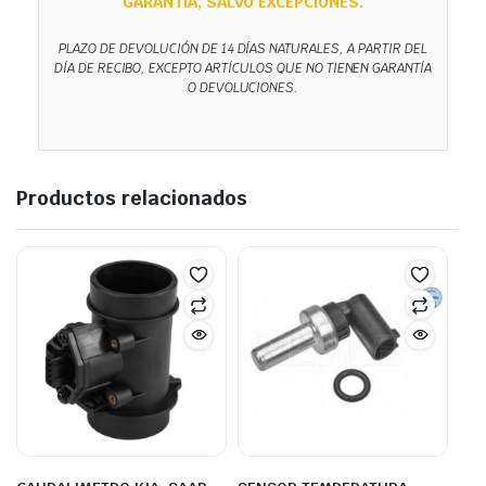
GARANTÍA, SALVO EXCEPCIONES.
PLAZO DE DEVOLUCIÓN DE 14 DÍAS NATURALES, A PARTIR DEL
DÍA DE RECIBO, EXCEPTO ARTÍCULOS QUE NO TIENEN GARANTÍA
O DEVOLUCIONES.
Productos relacionados