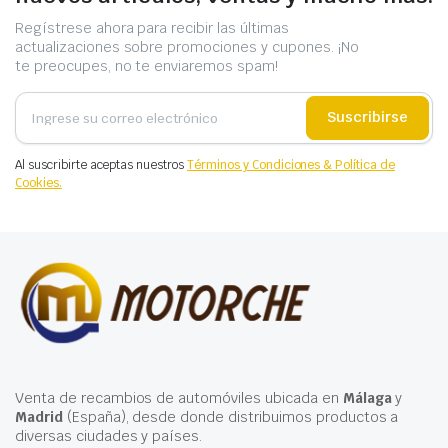
Regístrese ahora para recibir las últimas
actualizaciones sobre promociones y cupones. ¡No
te preocupes, no te enviaremos spam!
Suscribirse
Al suscribirte aceptas nuestros
Términos y Condiciones & Política de
Cookies.
Venta de recambios de automóviles ubicada en
Málaga
y
Madrid
(España), desde donde distribuimos productos a
diversas ciudades y países.