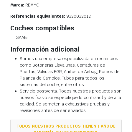
Marca:
REMYC
Referencias equivalentes:
9320032012
Coches compatibles
SAAB:
Información adicional
Somos una empresa especializada en recambios
como Botoneras Elevalunas, Cerraduras de
Puertas, Válvulas EGR, Anillos de Airbag, Pomos de
Palanca de Cambios, Tubos para todos los
sistemas del coche, entre otros.
Servicio postventa: Todos nuestros productos son
nuevos (salvo se especifique lo contrario) y de alta
calidad. Se someten a exhaustivas pruebas y
revisiones antes de ser enviados.
TODOS NUESTROS PRODUCTOS TIENEN 1 AÑO DE