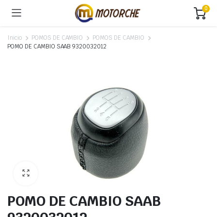
0
Inicio
POMOS DE CAMBIO
POMOS DE CAMBIO
POMO DE CAMBIO SAAB 9320032012
POMO DE CAMBIO SAAB