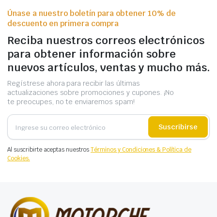
Únase a nuestro boletín para obtener 10% de
descuento en primera compra
Reciba nuestros correos electrónicos
para obtener información sobre
nuevos artículos, ventas y mucho más.
Regístrese ahora para recibir las últimas
actualizaciones sobre promociones y cupones. ¡No
te preocupes, no te enviaremos spam!
Suscribirse
Al suscribirte aceptas nuestros
Términos y Condiciones & Política de
Cookies.