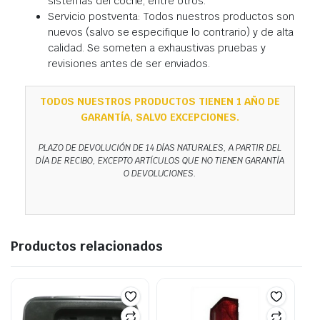
sistemas del coche, entre otros.
Servicio postventa: Todos nuestros productos son
nuevos (salvo se especifique lo contrario) y de alta
calidad. Se someten a exhaustivas pruebas y
revisiones antes de ser enviados.
TODOS NUESTROS PRODUCTOS TIENEN 1 AÑO DE
GARANTÍA, SALVO EXCEPCIONES.
PLAZO DE DEVOLUCIÓN DE 14 DÍAS NATURALES, A PARTIR DEL
DÍA DE RECIBO, EXCEPTO ARTÍCULOS QUE NO TIENEN GARANTÍA
O DEVOLUCIONES.
Productos relacionados