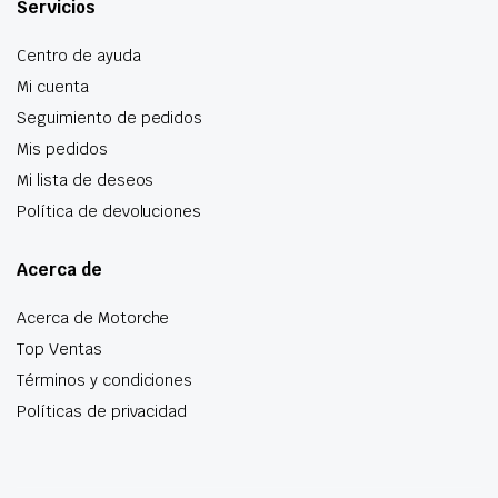
Servicios
Centro de ayuda
Mi cuenta
Seguimiento de pedidos
Mis pedidos
Mi lista de deseos
Política de devoluciones
Acerca de
Acerca de Motorche
Top Ventas
Términos y condiciones
Políticas de privacidad