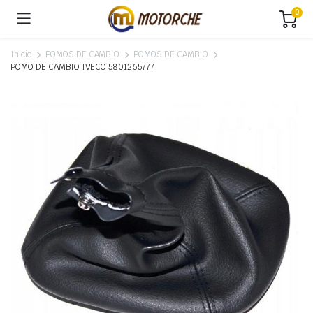
0
Inicio
POMOS DE CAMBIO
POMOS DE CAMBIO
POMO DE CAMBIO IVECO 5801265777