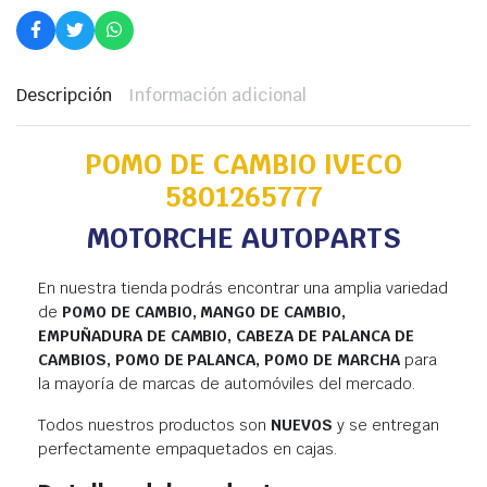
Descripción
Información adicional
POMO DE CAMBIO IVECO
5801265777
MOTORCHE AUTOPARTS
En nuestra tienda podrás encontrar una amplia variedad
de
POMO DE CAMBIO, MANGO DE CAMBIO,
EMPUÑADURA DE CAMBIO, CABEZA DE PALANCA DE
CAMBIOS, POMO DE PALANCA, POMO DE MARCHA
para
la mayoría de marcas de automóviles del mercado.
Todos nuestros productos son
NUEVOS
y se entregan
perfectamente empaquetados en cajas.