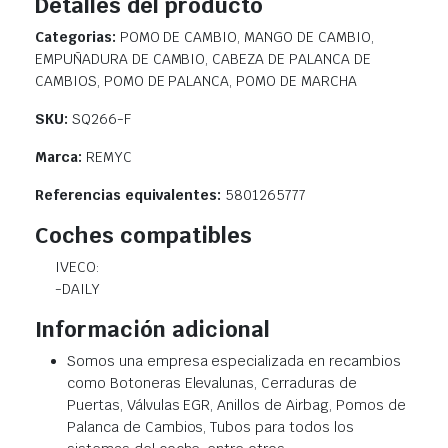
Detalles del producto
Categorias:
POMO DE CAMBIO, MANGO DE CAMBIO,
EMPUÑADURA DE CAMBIO, CABEZA DE PALANCA DE
CAMBIOS, POMO DE PALANCA, POMO DE MARCHA
SKU:
SQ266-F
Marca:
REMYC
Referencias equivalentes:
5801265777
Coches compatibles
IVECO:
-DAILY
Información adicional
Somos una empresa especializada en recambios
como Botoneras Elevalunas, Cerraduras de
Puertas, Válvulas EGR, Anillos de Airbag, Pomos de
Palanca de Cambios, Tubos para todos los