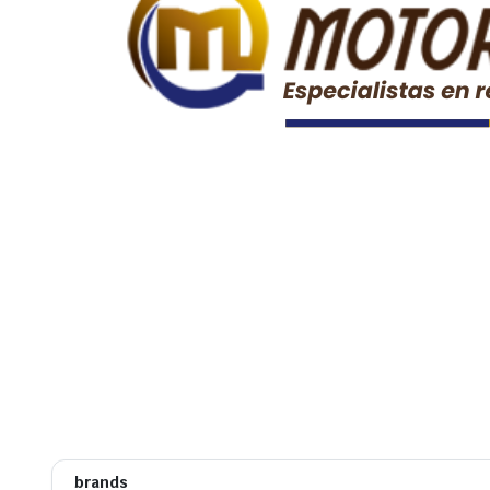
brands