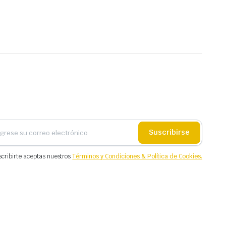
Suscribirse
scribirte aceptas nuestros
Términos y Condiciones & Política de Cookies.