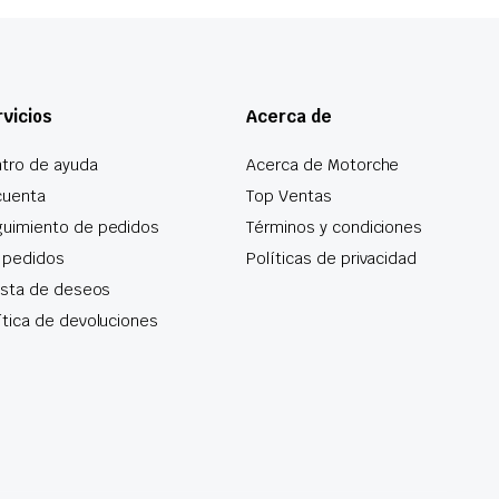
vicios
Acerca de
tro de ayuda
Acerca de Motorche
cuenta
Top Ventas
uimiento de pedidos
Términos y condiciones
 pedidos
Políticas de privacidad
lista de deseos
ítica de devoluciones