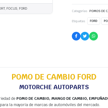
RT, FOCUS, FORD
Categorías:
POMOS DE 
Etiquetas:
FORD
PO
POMO DE CAMBIO FORD
MOTORCHE AUTOPARTS
riedad de
POMO DE CAMBIO, MANGO DE CAMBIO, EMPUÑADU
para la mayoría de marcas de automóviles del mercado.