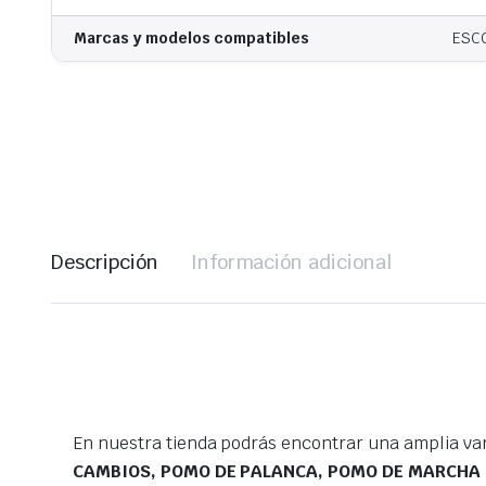
Marcas y modelos compatibles
ESCO
Descripción
Información adicional
En nuestra tienda podrás encontrar una amplia va
CAMBIOS, POMO DE PALANCA, POMO DE MARCHA