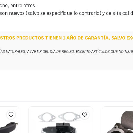
che, entre otros.
on nuevos (salvo se especifique lo contrario) y de alta cal
STROS PRODUCTOS TIENEN 1 AÑO DE GARANTÍA, SALVO EX
ÍAS NATURALES, A PARTIR DEL DÍA DE RECIBO, EXCEPTO ARTÍCULOS QUE NO TIE