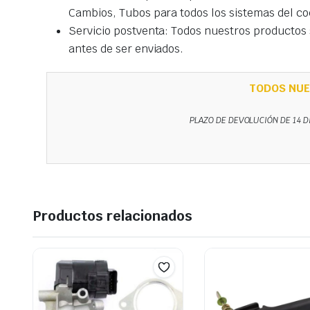
Cambios, Tubos para todos los sistemas del co
Servicio postventa: Todos nuestros productos s
antes de ser enviados.
TODOS NUE
PLAZO DE DEVOLUCIÓN DE 14 D
Productos relacionados