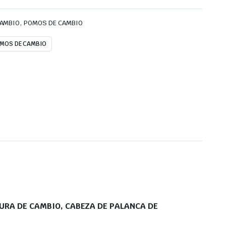
,
CAMBIO
POMOS DE CAMBIO
MOS DE CAMBIO
RA DE CAMBIO, CABEZA DE PALANCA DE