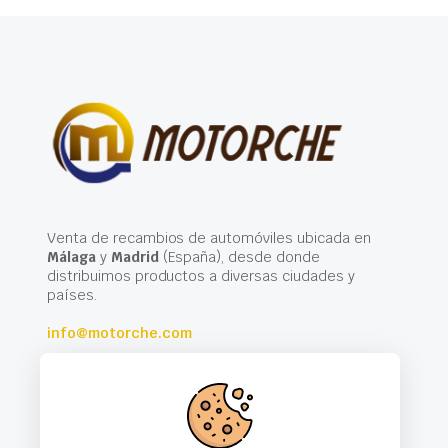
Venta de recambios de automóviles ubicada en
Málaga
y
Madrid
(España), desde donde
distribuimos productos a diversas ciudades y
países.
info@motorche.com