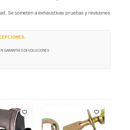
idad. Se someten a exhaustivas pruebas y revisiones
CEPCIONES.
NEN GARANTÍA O DEVOLUCIONES.