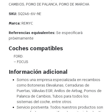
CAMBIOS, POMO DE PALANCA, POMO DE MARCHA
SKU:
SQ246-6V-NE
Marca:
REMYC
Referencias equivalentes:
Se especificará
próximamente
Coches compatibles
FORD:
– FOCUS
Información adicional
Somos una empresa especializada en recambios
como Botoneras Elevalunas, Cerraduras de
Puertas, Válvulas EGR, Anillos de Airbag, Pomos de
Palanca de Cambios, Tubos para todos los
sistemas del coche, entre otros.
Servicio postventa: Todos nuestros productos son