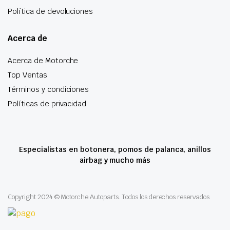
Política de devoluciones
Acerca de
Acerca de Motorche
Top Ventas
Términos y condiciones
Políticas de privacidad
Especialistas en botonera, pomos de palanca, anillos
airbag y mucho más
Copyright 2024 © Motorche Autoparts. Todos los derechos reservados