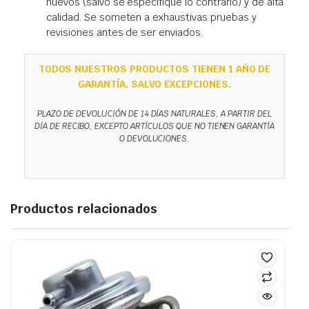
nuevos (salvo se especifique lo contrario) y de alta
calidad. Se someten a exhaustivas pruebas y
revisiones antes de ser enviados.
TODOS NUESTROS PRODUCTOS TIENEN 1 AÑO DE
GARANTÍA, SALVO EXCEPCIONES.
PLAZO DE DEVOLUCIÓN DE 14 DÍAS NATURALES, A PARTIR DEL
DÍA DE RECIBO, EXCEPTO ARTÍCULOS QUE NO TIENEN GARANTÍA
O DEVOLUCIONES.
Productos relacionados