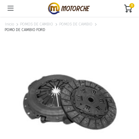
0
Inicio
POMOS DE CAMBIO
POMOS DE CAMBIO
POMO DE CAMBIO FORD