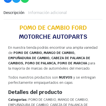
Descripción
Información adicional
POMO DE CAMBIO FORD
MOTORCHE AUTOPARTS
En nuestra tienda podrás encontrar una amplia variedad
de
POMO DE CAMBIO, MANGO DE CAMBIO,
EMPUÑADURA DE CAMBIO, CABEZA DE PALANCA DE
CAMBIOS, POMO DE PALANCA, POMO DE MARCHA
para
la mayoría de marcas de automóviles del mercado.
Todos nuestros productos son
NUEVOS
y se entregan
perfectamente empaquetados en cajas.
Detalles del producto
Categorias:
POMO DE CAMBIO, MANGO DE CAMBIO,
EMPUÑADURA DE CAMBIO, CABEZA DE PALANCA DE