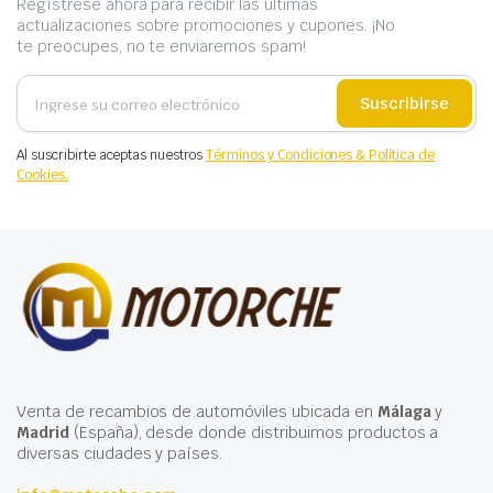
Regístrese ahora para recibir las últimas
actualizaciones sobre promociones y cupones. ¡No
te preocupes, no te enviaremos spam!
Suscribirse
Al suscribirte aceptas nuestros
Términos y Condiciones & Política de
Cookies.
Venta de recambios de automóviles ubicada en
Málaga
y
Madrid
(España), desde donde distribuimos productos a
diversas ciudades y países.