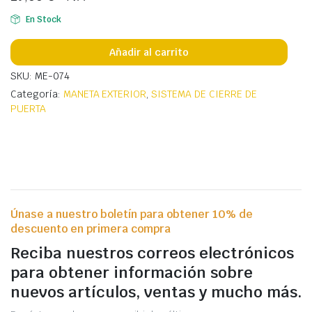
En Stock
Añadir al carrito
SKU: ME-074
Categoría:
MANETA EXTERIOR
,
SISTEMA DE CIERRE DE
PUERTA
Únase a nuestro boletín para obtener 10% de
descuento en primera compra
Reciba nuestros correos electrónicos
para obtener información sobre
nuevos artículos, ventas y mucho más.