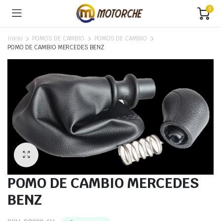
0
Inicio
POMOS DE CAMBIO
POMOS DE CAMBIO
POMO DE CAMBIO MERCEDES BENZ
POMO DE CAMBIO MERCEDES
BENZ