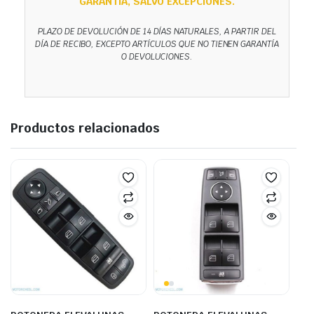
GARANTÍA, SALVO EXCEPCIONES.
PLAZO DE DEVOLUCIÓN DE 14 DÍAS NATURALES, A PARTIR DEL
DÍA DE RECIBO, EXCEPTO ARTÍCULOS QUE NO TIENEN GARANTÍA
O DEVOLUCIONES.
Productos relacionados