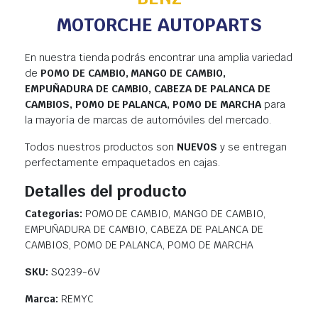
MOTORCHE AUTOPARTS
En nuestra tienda podrás encontrar una amplia variedad
de
POMO DE CAMBIO, MANGO DE CAMBIO,
EMPUÑADURA DE CAMBIO, CABEZA DE PALANCA DE
CAMBIOS, POMO DE PALANCA, POMO DE MARCHA
para
la mayoría de marcas de automóviles del mercado.
Todos nuestros productos son
NUEVOS
y se entregan
perfectamente empaquetados en cajas.
Detalles del producto
Categorias:
POMO DE CAMBIO, MANGO DE CAMBIO,
EMPUÑADURA DE CAMBIO, CABEZA DE PALANCA DE
CAMBIOS, POMO DE PALANCA, POMO DE MARCHA
SKU:
SQ239-6V
Marca:
REMYC