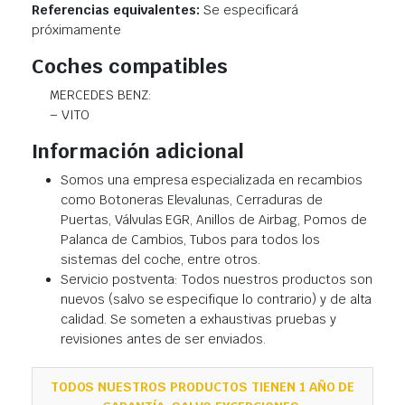
Referencias equivalentes:
Se especificará
próximamente
Coches compatibles
MERCEDES BENZ:
– VITO
Información adicional
Somos una empresa especializada en recambios
como Botoneras Elevalunas, Cerraduras de
Puertas, Válvulas EGR, Anillos de Airbag, Pomos de
Palanca de Cambios, Tubos para todos los
sistemas del coche, entre otros.
Servicio postventa: Todos nuestros productos son
nuevos (salvo se especifique lo contrario) y de alta
calidad. Se someten a exhaustivas pruebas y
revisiones antes de ser enviados.
TODOS NUESTROS PRODUCTOS TIENEN 1 AÑO DE