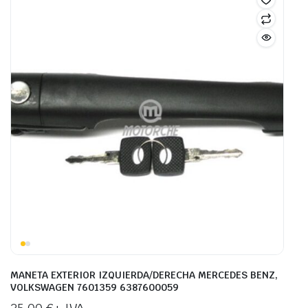
MANETA EXTERIOR IZQUIERDA/DERECHA MERCEDES BENZ,
VOLKSWAGEN 7601359 6387600059