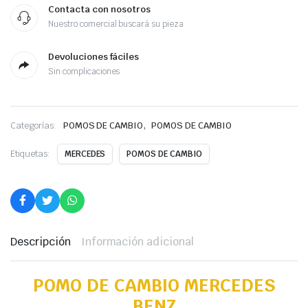
Contacta con nosotros
Nuestro comercial buscará su pieza
Devoluciones fáciles
Sin complicaciones
,
Categorías:
POMOS DE CAMBIO
POMOS DE CAMBIO
Etiquetas:
MERCEDES
POMOS DE CAMBIO
Descripción
Información adicional
POMO DE CAMBIO MERCEDES
BENZ