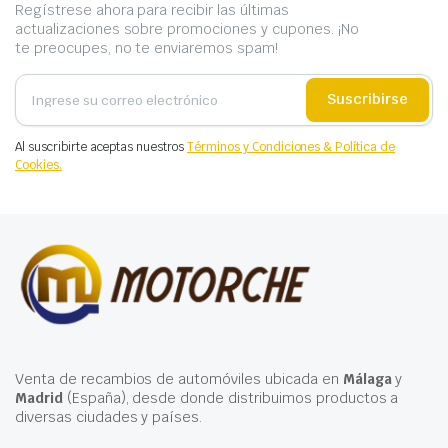
Regístrese ahora para recibir las últimas
actualizaciones sobre promociones y cupones. ¡No
te preocupes, no te enviaremos spam!
Suscribirse
Al suscribirte aceptas nuestros
Términos y Condiciones & Política de
Cookies.
Venta de recambios de automóviles ubicada en
Málaga
y
Madrid
(España), desde donde distribuimos productos a
diversas ciudades y países.