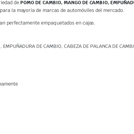
riedad de
POMO DE CAMBIO, MANGO DE CAMBIO, EMPUÑADU
para la mayoría de marcas de automóviles del mercado.
gan perfectamente empaquetados en cajas.
, EMPUÑADURA DE CAMBIO, CABEZA DE PALANCA DE CAMB
imamente