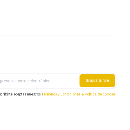
Suscribirse
scribirte aceptas nuestros
Términos y Condiciones & Política de Cookies.