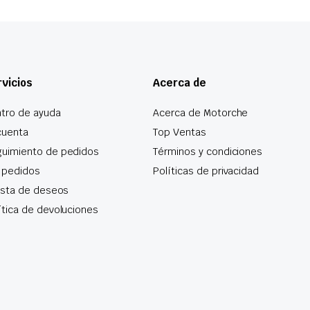
vicios
Acerca de
tro de ayuda
Acerca de Motorche
cuenta
Top Ventas
uimiento de pedidos
Términos y condiciones
 pedidos
Políticas de privacidad
lista de deseos
ítica de devoluciones