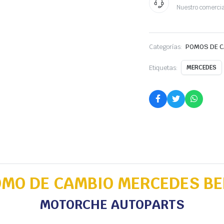
Nuestro comercia
Categorías:
POMOS DE 
Etiquetas:
MERCEDES
OMO DE CAMBIO MERCEDES BE
MOTORCHE AUTOPARTS