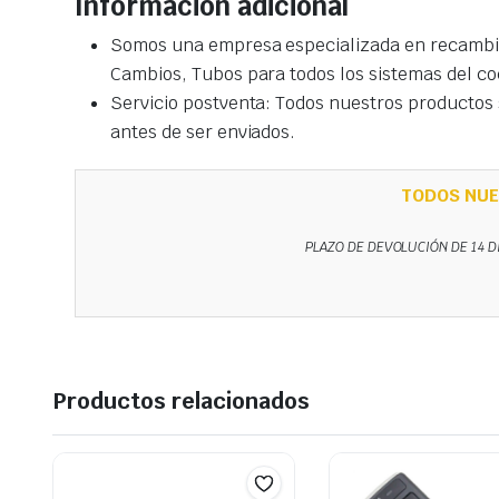
Información adicional
Somos una empresa especializada en recambio
Cambios, Tubos para todos los sistemas del co
Servicio postventa: Todos nuestros productos s
antes de ser enviados.
TODOS NUE
PLAZO DE DEVOLUCIÓN DE 14 D
Productos relacionados