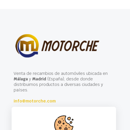
Venta de recambios de automóviles ubicada en
Málaga
y
Madrid
(España), desde donde
distribuimos productos a diversas ciudades y
países.
info@motorche.com