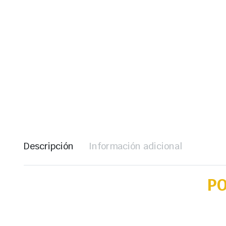
Descripción
Información adicional
P