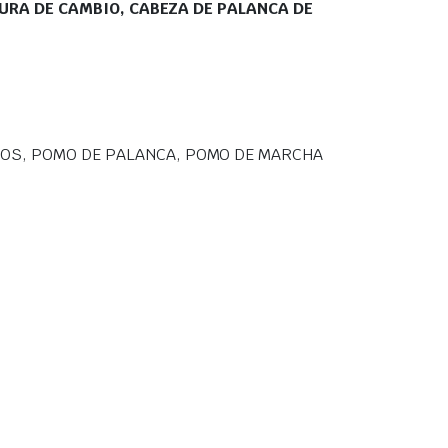
RA DE CAMBIO, CABEZA DE PALANCA DE
IOS, POMO DE PALANCA, POMO DE MARCHA