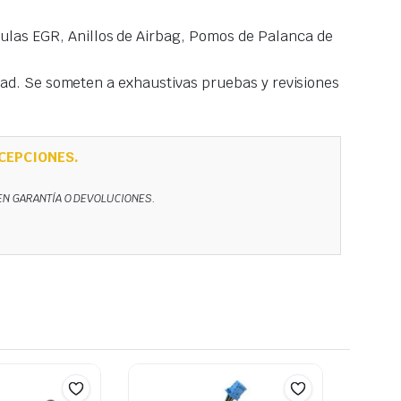
las EGR, Anillos de Airbag, Pomos de Palanca de
idad. Se someten a exhaustivas pruebas y revisiones
CEPCIONES.
NEN GARANTÍA O DEVOLUCIONES.