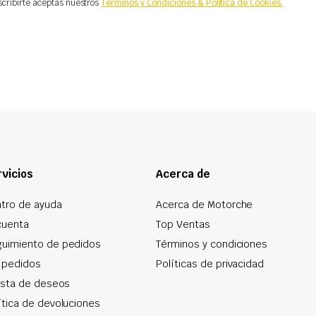
scribirte aceptas nuestros
Términos y Condiciones & Política de Cookies.
vicios
Acerca de
tro de ayuda
Acerca de Motorche
cuenta
Top Ventas
uimiento de pedidos
Términos y condiciones
 pedidos
Políticas de privacidad
lista de deseos
ítica de devoluciones