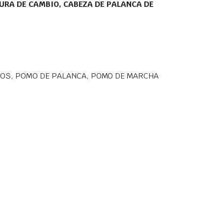
RA DE CAMBIO, CABEZA DE PALANCA DE
IOS, POMO DE PALANCA, POMO DE MARCHA