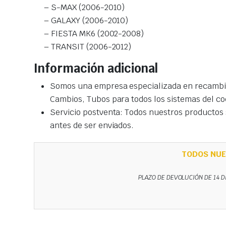
– S-MAX (2006-2010)
– GALAXY (2006-2010)
– FIESTA MK6 (2002-2008)
– TRANSIT (2006-2012)
Información adicional
Somos una empresa especializada en recambio
Cambios, Tubos para todos los sistemas del co
Servicio postventa: Todos nuestros productos s
antes de ser enviados.
TODOS NUE
PLAZO DE DEVOLUCIÓN DE 14 D