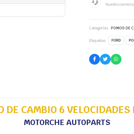
Nuestro comercia
Categorías:
POMOS DE 
Etiquetas:
FORD
PO
 DE CAMBIO 6 VELOCIDADES
MOTORCHE AUTOPARTS