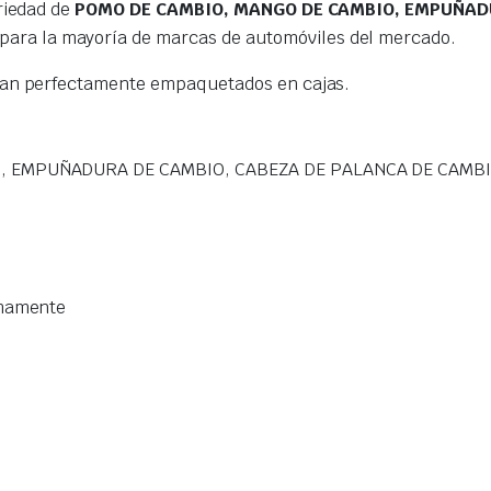
riedad de
POMO DE CAMBIO, MANGO DE CAMBIO, EMPUÑADU
para la mayoría de marcas de automóviles del mercado.
gan perfectamente empaquetados en cajas.
, EMPUÑADURA DE CAMBIO, CABEZA DE PALANCA DE CAMB
imamente