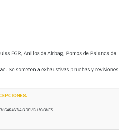
las EGR, Anillos de Airbag, Pomos de Palanca de
idad. Se someten a exhaustivas pruebas y revisiones
CEPCIONES.
NEN GARANTÍA O DEVOLUCIONES.