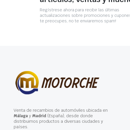
Regístrese ahora para recibir las últimas
actualizaciones sobre promociones y cupones
te preocupes, no te enviaremos spam!
Venta de recambios de automóviles ubicada en
Málaga
y
Madrid
(España), desde donde
distribuimos productos a diversas ciudades y
países.