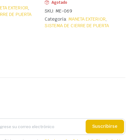
Agotado
ETA EXTERIOR
,
SKU: ME-069
ERRE DE PUERTA
Categoría:
MANETA EXTERIOR
,
SISTEMA DE CIERRE DE PUERTA
Suscribirse