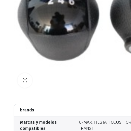
brands
Marcas y modelos
C-MAX, FIESTA, FOCUS, FO
compatibles
TRANSIT