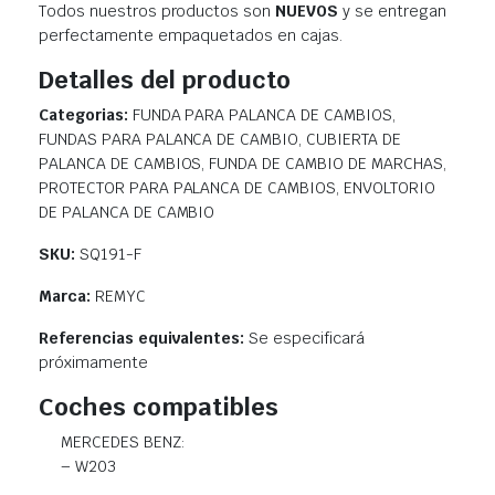
Todos nuestros productos son
NUEVOS
y se entregan
perfectamente empaquetados en cajas.
Detalles del producto
Categorias:
FUNDA PARA PALANCA DE CAMBIOS,
FUNDAS PARA PALANCA DE CAMBIO, CUBIERTA DE
PALANCA DE CAMBIOS, FUNDA DE CAMBIO DE MARCHAS,
PROTECTOR PARA PALANCA DE CAMBIOS, ENVOLTORIO
DE PALANCA DE CAMBIO
SKU:
SQ191-F
Marca:
REMYC
Referencias equivalentes:
Se especificará
próximamente
Coches compatibles
MERCEDES BENZ:
– W203