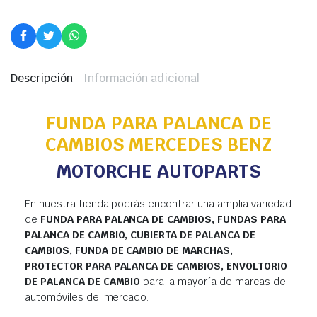
Descripción
Información adicional
FUNDA PARA PALANCA DE
CAMBIOS MERCEDES BENZ
MOTORCHE AUTOPARTS
En nuestra tienda podrás encontrar una amplia variedad
de
FUNDA PARA PALANCA DE CAMBIOS, FUNDAS PARA
PALANCA DE CAMBIO, CUBIERTA DE PALANCA DE
CAMBIOS, FUNDA DE CAMBIO DE MARCHAS,
PROTECTOR PARA PALANCA DE CAMBIOS, ENVOLTORIO
DE PALANCA DE CAMBIO
para la mayoría de marcas de
automóviles del mercado.