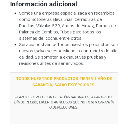
Información adicional
Somos una empresa especializada en recambios
como Botoneras Elevalunas, Cerraduras de
Puertas, Válvulas EGR, Anillos de Airbag, Pomos de
Palanca de Cambios, Tubos para todos los
sistemas del coche, entre otros.
Servicio postventa: Todos nuestros productos son
nuevos (salvo se especifique lo contrario) y de alta
calidad. Se someten a exhaustivas pruebas y
revisiones antes de ser enviados.
TODOS NUESTROS PRODUCTOS TIENEN 1 AÑO DE
GARANTÍA, SALVO EXCEPCIONES.
PLAZO DE DEVOLUCIÓN DE 14 DÍAS NATURALES, A PARTIR DEL
DÍA DE RECIBO, EXCEPTO ARTÍCULOS QUE NO TIENEN GARANTÍA
O DEVOLUCIONES.