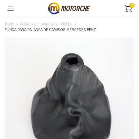
0
Inicio
POMOS DE CAMBIO
FUELLE
FUNDA PARA PALANCA DE CAMBIOS MERCEDES BENZ