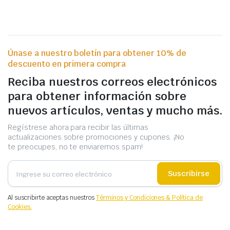
Únase a nuestro boletín para obtener 10% de
descuento en primera compra
Reciba nuestros correos electrónicos
para obtener información sobre
nuevos artículos, ventas y mucho más.
Regístrese ahora para recibir las últimas
actualizaciones sobre promociones y cupones. ¡No
te preocupes, no te enviaremos spam!
Suscribirse
Al suscribirte aceptas nuestros
Términos y Condiciones & Política de
Cookies.