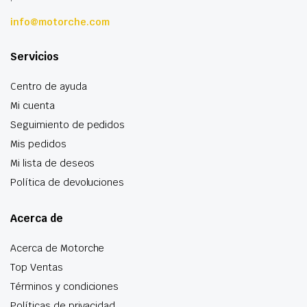
info@motorche.com
Servicios
Centro de ayuda
Mi cuenta
Seguimiento de pedidos
Mis pedidos
Mi lista de deseos
Política de devoluciones
Acerca de
Acerca de Motorche
Top Ventas
Términos y condiciones
Políticas de privacidad