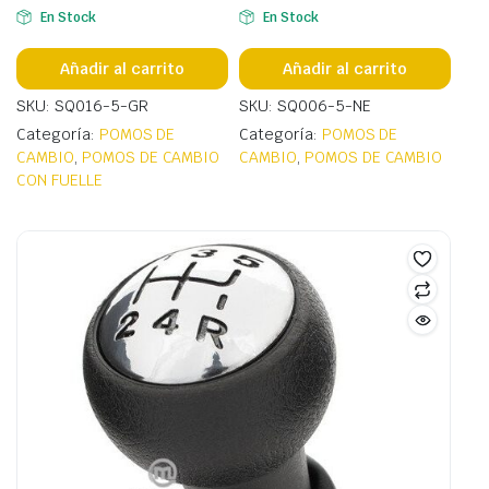
En Stock
En Stock
Añadir al carrito
Añadir al carrito
SKU: SQ016-5-GR
SKU: SQ006-5-NE
Categoría:
POMOS DE
Categoría:
POMOS DE
CAMBIO
,
POMOS DE CAMBIO
CAMBIO
,
POMOS DE CAMBIO
CON FUELLE