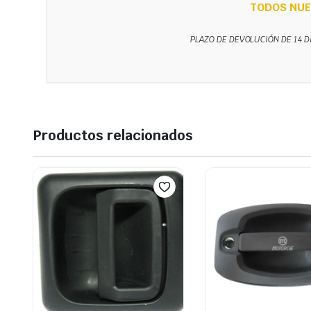
TODOS NUE
PLAZO DE DEVOLUCIÓN DE 14 D
Productos relacionados