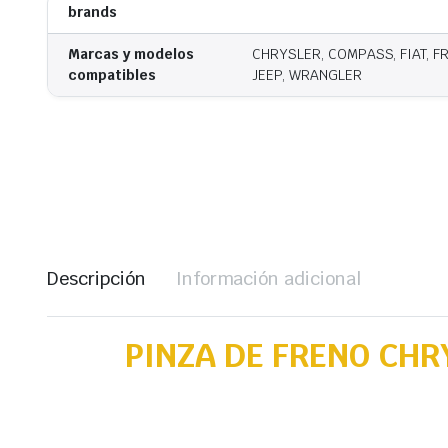
brands
Marcas y modelos
CHRYSLER, COMPASS, FIAT, 
compatibles
JEEP, WRANGLER
Descripción
Información adicional
PINZA DE FRENO CHR