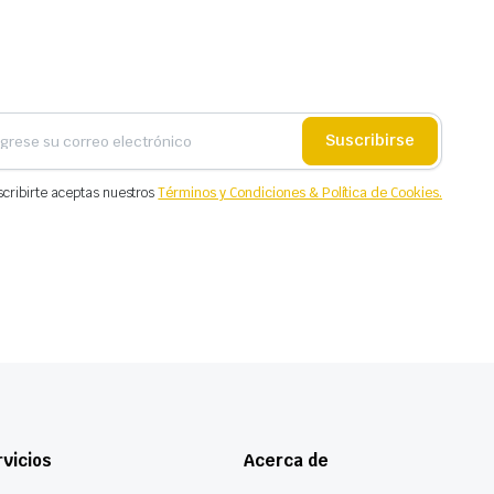
Suscribirse
scribirte aceptas nuestros
Términos y Condiciones & Política de Cookies.
vicios
Acerca de