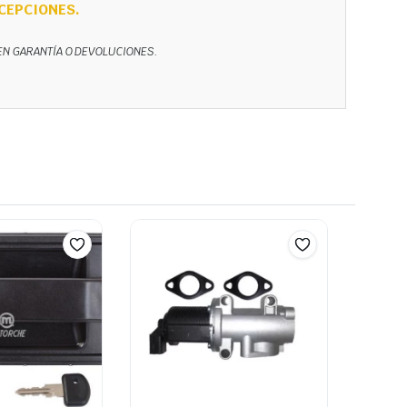
CEPCIONES.
NEN GARANTÍA O DEVOLUCIONES.