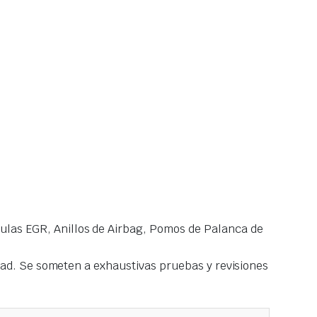
las EGR, Anillos de Airbag, Pomos de Palanca de
idad. Se someten a exhaustivas pruebas y revisiones