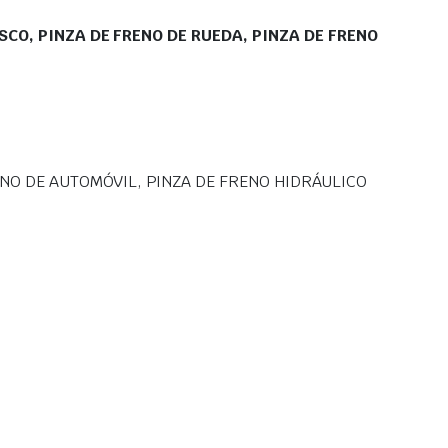
ISCO, PINZA DE FRENO DE RUEDA, PINZA DE FRENO
RENO DE AUTOMÓVIL, PINZA DE FRENO HIDRÁULICO