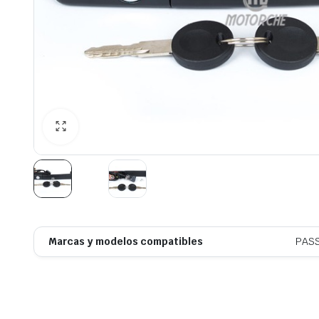
Marcas y modelos compatibles
PASS