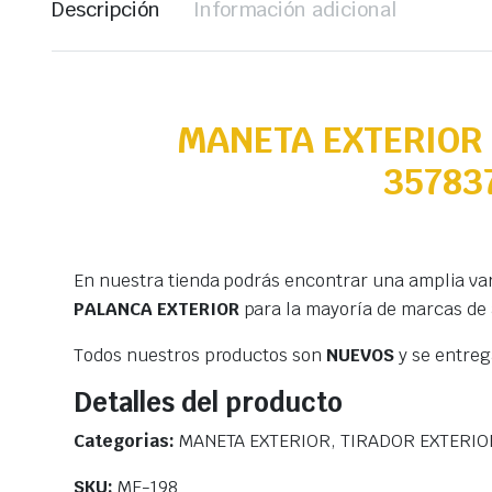
Descripción
Información adicional
MANETA EXTERIOR
35783
En nuestra tienda podrás encontrar una amplia va
PALANCA EXTERIOR
para la mayoría de marcas de
Todos nuestros productos son
NUEVOS
y se entre
Detalles del producto
Categorias:
MANETA EXTERIOR, TIRADOR EXTERIO
SKU:
ME-198