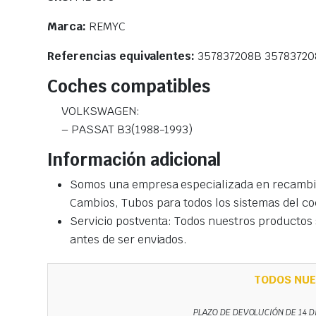
Marca:
REMYC
Referencias equivalentes:
357837208B 3578372
Coches compatibles
VOLKSWAGEN:
– PASSAT B3(1988-1993)
Información adicional
Somos una empresa especializada en recambio
Cambios, Tubos para todos los sistemas del co
Servicio postventa: Todos nuestros productos s
antes de ser enviados.
TODOS NUE
PLAZO DE DEVOLUCIÓN DE 14 D