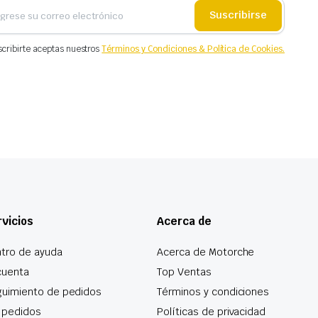
Suscribirse
scribirte aceptas nuestros
Términos y Condiciones & Política de Cookies.
vicios
Acerca de
tro de ayuda
Acerca de Motorche
cuenta
Top Ventas
uimiento de pedidos
Términos y condiciones
 pedidos
Políticas de privacidad