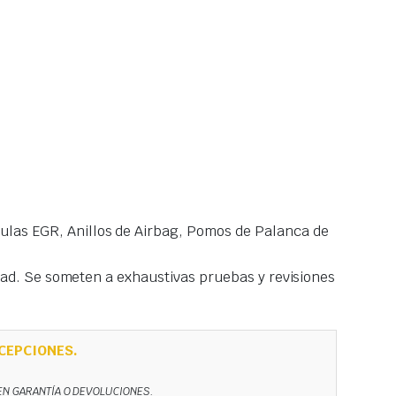
las EGR, Anillos de Airbag, Pomos de Palanca de
idad. Se someten a exhaustivas pruebas y revisiones
CEPCIONES.
NEN GARANTÍA O DEVOLUCIONES.