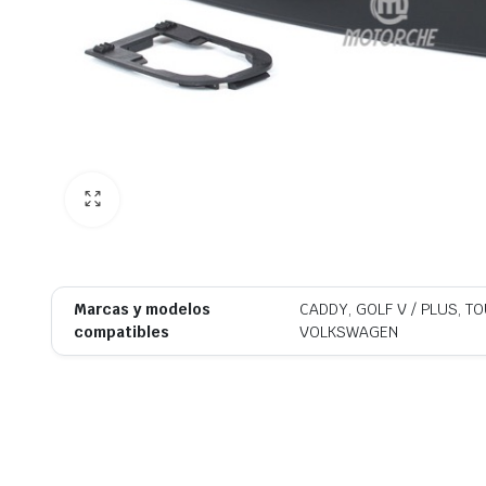
Marcas y modelos
CADDY, GOLF V / PLUS, T
compatibles
VOLKSWAGEN