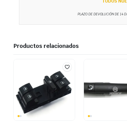
TODOS NUE
PLAZO DE DEVOLUCIÓN DE 14 D
Productos relacionados