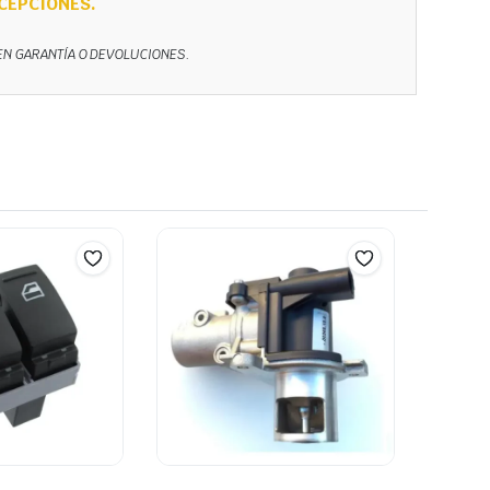
CEPCIONES.
NEN GARANTÍA O DEVOLUCIONES.