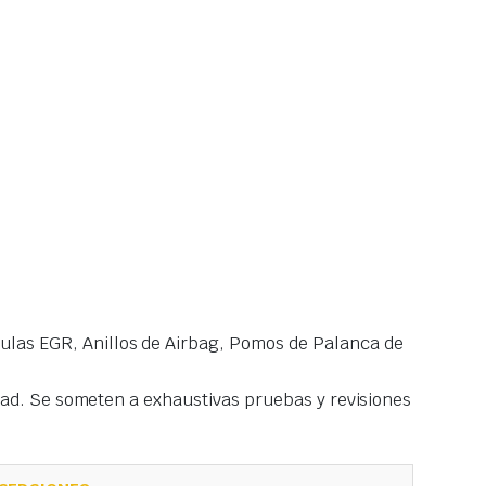
las EGR, Anillos de Airbag, Pomos de Palanca de
idad. Se someten a exhaustivas pruebas y revisiones