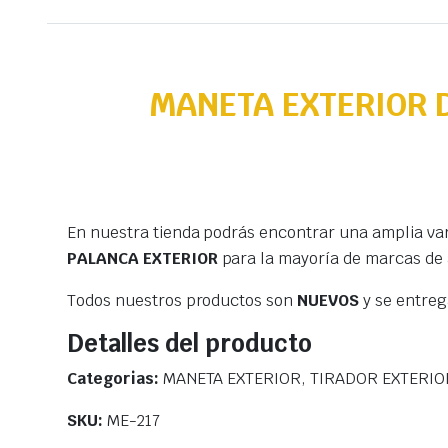
MANETA EXTERIOR 
En nuestra tienda podrás encontrar una amplia va
PALANCA EXTERIOR
para la mayoría de marcas de
Todos nuestros productos son
NUEVOS
y se entre
Detalles del producto
Categorias:
MANETA EXTERIOR, TIRADOR EXTERIO
SKU:
ME-217