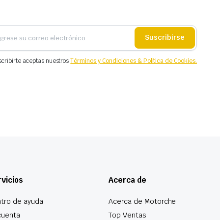
Suscribirse
scribirte aceptas nuestros
Términos y Condiciones & Política de Cookies.
vicios
Acerca de
tro de ayuda
Acerca de Motorche
cuenta
Top Ventas