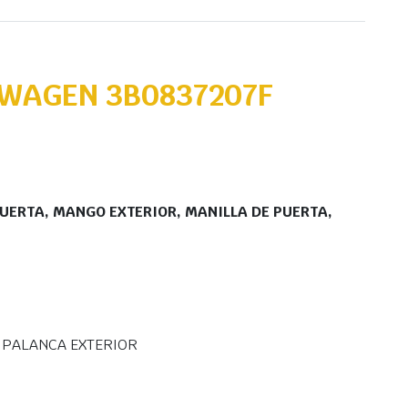
SWAGEN 3B0837207F
PUERTA, MANGO EXTERIOR, MANILLA DE PUERTA,
, PALANCA EXTERIOR