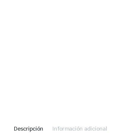
Descripción
Información adicional