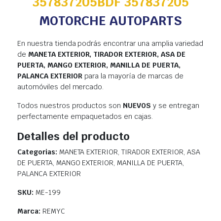
357837205BDF 357837205
MOTORCHE AUTOPARTS
En nuestra tienda podrás encontrar una amplia variedad
de
MANETA EXTERIOR, TIRADOR EXTERIOR, ASA DE
PUERTA, MANGO EXTERIOR, MANILLA DE PUERTA,
PALANCA EXTERIOR
para la mayoría de marcas de
automóviles del mercado.
Todos nuestros productos son
NUEVOS
y se entregan
perfectamente empaquetados en cajas.
Detalles del producto
Categorias:
MANETA EXTERIOR, TIRADOR EXTERIOR, ASA
DE PUERTA, MANGO EXTERIOR, MANILLA DE PUERTA,
PALANCA EXTERIOR
SKU:
ME-199
Marca:
REMYC