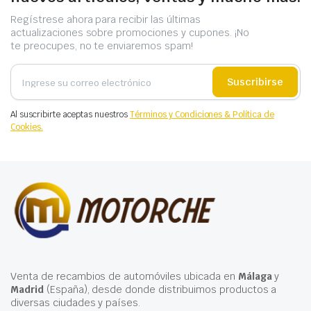
Regístrese ahora para recibir las últimas
actualizaciones sobre promociones y cupones. ¡No
te preocupes, no te enviaremos spam!
Suscribirse
Al suscribirte aceptas nuestros
Términos y Condiciones & Política de
Cookies.
Venta de recambios de automóviles ubicada en
Málaga
y
Madrid
(España), desde donde distribuimos productos a
diversas ciudades y países.