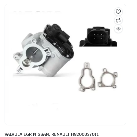
VALVULA EGR NISSAN, RENAULT H8200327011