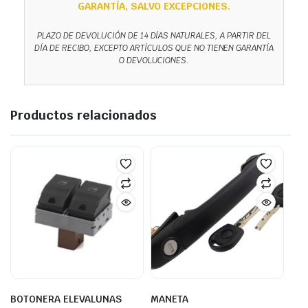
GARANTÍA, SALVO EXCEPCIONES.
PLAZO DE DEVOLUCIÓN DE 14 DÍAS NATURALES, A PARTIR DEL
DÍA DE RECIBO, EXCEPTO ARTÍCULOS QUE NO TIENEN GARANTÍA
O DEVOLUCIONES.
Productos relacionados
BOTONERA ELEVALUNAS
MANETA