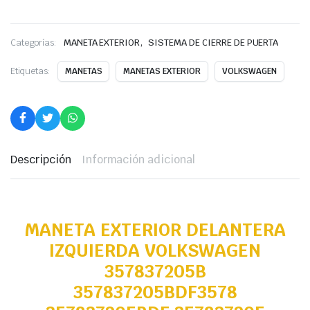
,
Categorías:
MANETA EXTERIOR
SISTEMA DE CIERRE DE PUERTA
Etiquetas:
MANETAS
MANETAS EXTERIOR
VOLKSWAGEN
Descripción
Información adicional
MANETA EXTERIOR DELANTERA
IZQUIERDA VOLKSWAGEN
357837205B
357837205BDF3578