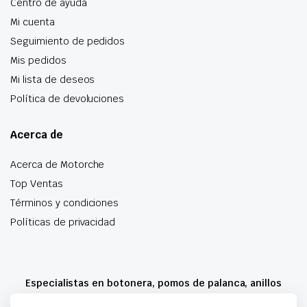
Centro de ayuda
Mi cuenta
Seguimiento de pedidos
Mis pedidos
Mi lista de deseos
Política de devoluciones
Acerca de
Acerca de Motorche
Top Ventas
Términos y condiciones
Políticas de privacidad
Especialistas en botonera, pomos de palanca, anillos
airbag y mucho más