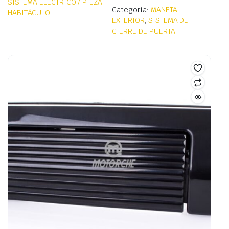
SISTEMA ELÉCTRICO / PIEZA
Categoría:
MANETA
HABITÁCULO
EXTERIOR
,
SISTEMA DE
CIERRE DE PUERTA