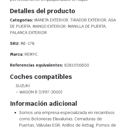
Detalles del producto
Categorias:
MANETA EXTERIOR, TIRADOR EXTERIOR, ASA
DE PUERTA, MANGO EXTERIOR, MANILLA DE PUERTA,
PALANCA EXTERIOR
SKU:
ME-178
Marca:
REMYC
Referencias equivalentes:
8281056B00
Coches compatibles
SUZUKI:
– WAGON R (1997-2000)
Información adicional
Somos una empresa especializada en recambios
como Botoneras Elevalunas, Cerraduras de
Puertas, Válvulas EGR, Anillos de Airbag, Pomos de