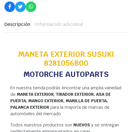
Descripción
Información adicional
MANETA EXTERIOR SUSUKI
8281056B00
MOTORCHE AUTOPARTS
En nuestra tienda podrás encontrar una amplia variedad
de
MANETA EXTERIOR, TIRADOR EXTERIOR, ASA DE
PUERTA, MANGO EXTERIOR, MANILLA DE PUERTA,
PALANCA EXTERIOR
para la mayoría de marcas de
automóviles del mercado.
Todos nuestros productos son
NUEVOS
y se entregan
perfectamente empaquetados en cajas.