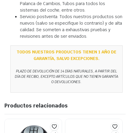
Palanca de Cambios, Tubos para todos los
sistemas del coche, entre otros.
Servicio postventa: Todos nuestros productos son
nuevos (salvo se especifique lo contrario) y de alta
calidad. Se someten a exhaustivas pruebas y
revisiones antes de ser enviados.
TODOS NUESTROS PRODUCTOS TIENEN 1 AÑO DE
GARANTÍA, SALVO EXCEPCIONES.
PLAZO DE DEVOLUCIÓN DE 14 DÍAS NATURALES, A PARTIR DEL
DÍA DE RECIBO, EXCEPTO ARTÍCULOS QUE NO TIENEN GARANTÍA
O DEVOLUCIONES.
Productos relacionados