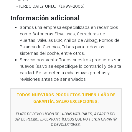
-TURBO DAILY UNIJET (1999-2006)
Información adicional
Somos una empresa especializada en recambios
como Botoneras Elevalunas, Cerraduras de
Puertas, Válvulas EGR, Anillos de Airbag, Pomos de
Palanca de Cambios, Tubos para todos los
sistemas del coche, entre otros.
Servicio postventa: Todos nuestros productos son
nuevos (salvo se especifique lo contrario) y de alta
calidad. Se someten a exhaustivas pruebas y
revisiones antes de ser enviados.
TODOS NUESTROS PRODUCTOS TIENEN 1 AÑO DE
GARANTÍA, SALVO EXCEPCIONES.
PLAZO DE DEVOLUCIÓN DE 14 DÍAS NATURALES, A PARTIR DEL
DÍA DE RECIBO, EXCEPTO ARTÍCULOS QUE NO TIENEN GARANTÍA
O DEVOLUCIONES.