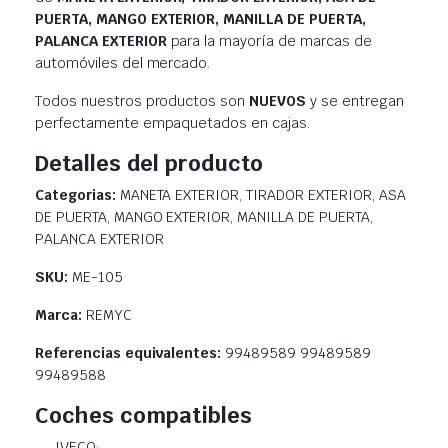
PUERTA, MANGO EXTERIOR, MANILLA DE PUERTA,
PALANCA EXTERIOR
para la mayoría de marcas de
automóviles del mercado.
Todos nuestros productos son
NUEVOS
y se entregan
perfectamente empaquetados en cajas.
Detalles del producto
Categorias:
MANETA EXTERIOR, TIRADOR EXTERIOR, ASA
DE PUERTA, MANGO EXTERIOR, MANILLA DE PUERTA,
PALANCA EXTERIOR
SKU:
ME-105
Marca:
REMYC
Referencias equivalentes:
99489589 99489589
99489588
Coches compatibles
IVECO: