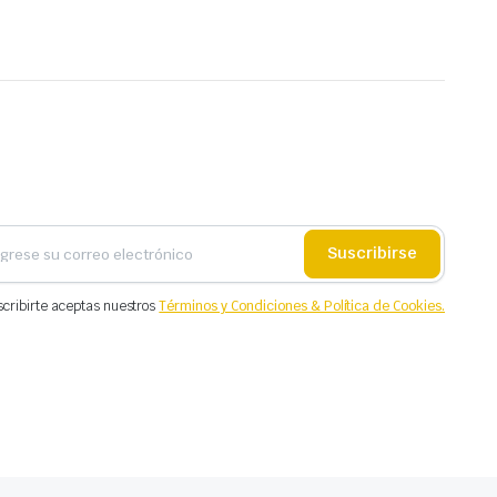
Suscribirse
scribirte aceptas nuestros
Términos y Condiciones & Política de Cookies.