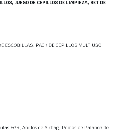
ILLOS, JUEGO DE CEPILLOS DE LIMPIEZA, SET DE
T DE ESCOBILLAS, PACK DE CEPILLOS MULTIUSO
las EGR, Anillos de Airbag, Pomos de Palanca de