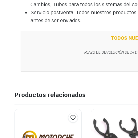
Cambios, Tubos para todos los sistemas del co
Servicio postventa: Todos nuestros productos s
antes de ser enviados.
TODOS NUE
PLAZO DE DEVOLUCIÓN DE 14 D
Productos relacionados