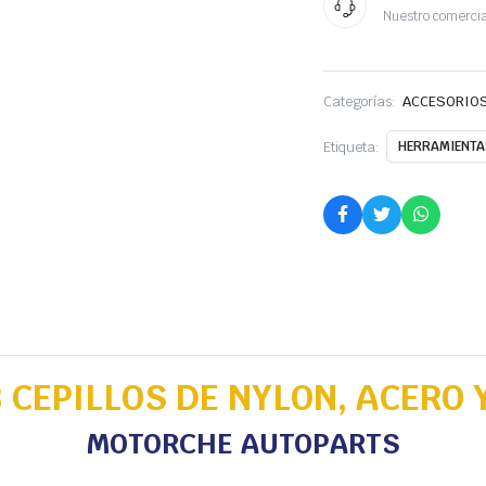
Nuestro comercia
Categorías:
ACCESORIOS
Etiqueta:
HERRAMIENTAS
8 CEPILLOS DE NYLON, ACERO 
MOTORCHE AUTOPARTS