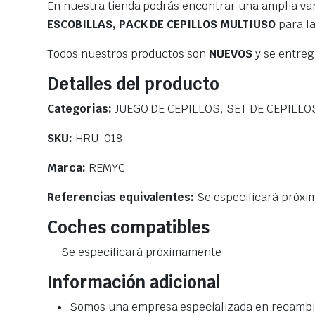
En nuestra tienda podrás encontrar una amplia va
ESCOBILLAS, PACK DE CEPILLOS MULTIUSO
para la
Todos nuestros productos son
NUEVOS
y se entre
Detalles del producto
Categorias:
JUEGO DE CEPILLOS, SET DE CEPILLO
SKU:
HRU-018
Marca:
REMYC
Referencias equivalentes:
Se especificará próx
Coches compatibles
Se especificará próximamente
Información adicional
Somos una empresa especializada en recambio