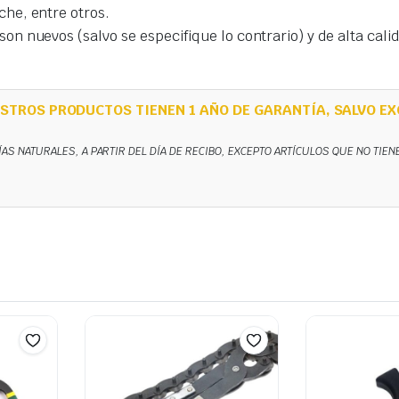
che, entre otros.
on nuevos (salvo se especifique lo contrario) y de alta cal
STROS PRODUCTOS TIENEN 1 AÑO DE GARANTÍA, SALVO EX
ÍAS NATURALES, A PARTIR DEL DÍA DE RECIBO, EXCEPTO ARTÍCULOS QUE NO TIE