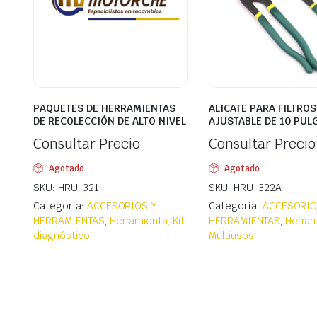
PAQUETES DE HERRAMIENTAS
ALICATE PARA FILTROS
DE RECOLECCIÓN DE ALTO NIVEL
AJUSTABLE DE 10 PUL
Consultar Precio
Consultar Precio
Agotado
Agotado
SKU: HRU-321
SKU: HRU-322A
Categoría:
ACCESORIOS Y
Categoría:
ACCESORIO
HERRAMIENTAS
,
Herramienta, Kit
HERRAMIENTAS
,
Herram
diagnóstico
Multiusos