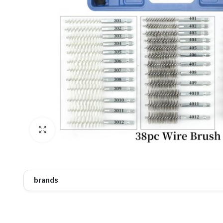
brands