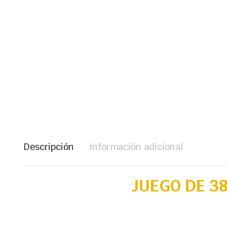
Descripción
Información adicional
JUEGO DE 3