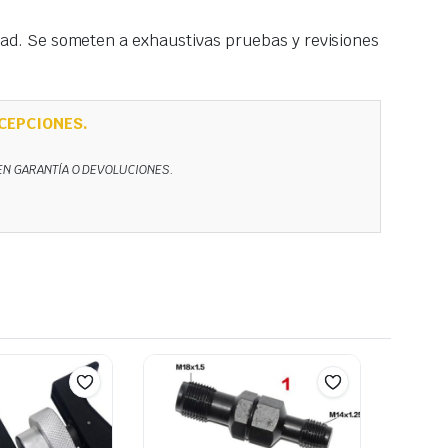
idad. Se someten a exhaustivas pruebas y revisiones
CEPCIONES.
NEN GARANTÍA O DEVOLUCIONES.