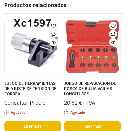
Productos relacionados
JUEGO DE HERRAMIENTAS
JUEGO DE REPARACION DE
DE AJUSTE DE TENSION DE
ROSCA DE BUJIA VARIAS
CORREA
LONGITUDES
Consultar Precio
20,62
€
+ IVA
Agotado
Agotado
Leer más
Leer más