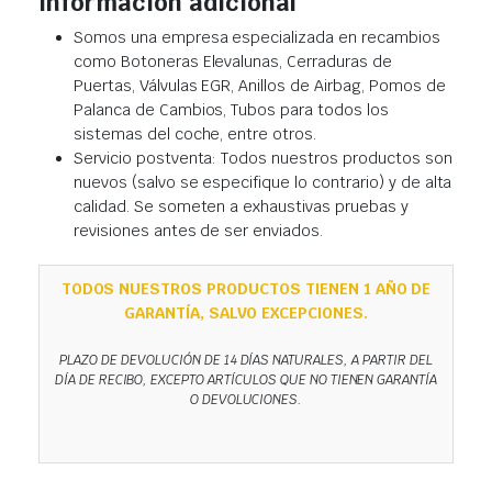
Información adicional
Somos una empresa especializada en recambios
como Botoneras Elevalunas, Cerraduras de
Puertas, Válvulas EGR, Anillos de Airbag, Pomos de
Palanca de Cambios, Tubos para todos los
sistemas del coche, entre otros.
Servicio postventa: Todos nuestros productos son
nuevos (salvo se especifique lo contrario) y de alta
calidad. Se someten a exhaustivas pruebas y
revisiones antes de ser enviados.
TODOS NUESTROS PRODUCTOS TIENEN 1 AÑO DE
GARANTÍA, SALVO EXCEPCIONES.
PLAZO DE DEVOLUCIÓN DE 14 DÍAS NATURALES, A PARTIR DEL
DÍA DE RECIBO, EXCEPTO ARTÍCULOS QUE NO TIENEN GARANTÍA
O DEVOLUCIONES.