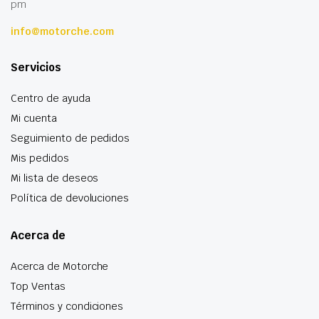
pm
info@motorche.com
Servicios
Centro de ayuda
Mi cuenta
Seguimiento de pedidos
Mis pedidos
Mi lista de deseos
Política de devoluciones
Acerca de
Acerca de Motorche
Top Ventas
Términos y condiciones