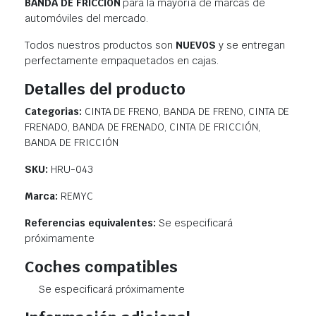
BANDA DE FRICCIÓN
para la mayoría de marcas de
automóviles del mercado.
Todos nuestros productos son
NUEVOS
y se entregan
perfectamente empaquetados en cajas.
Detalles del producto
Categorias:
CINTA DE FRENO, BANDA DE FRENO, CINTA DE
FRENADO, BANDA DE FRENADO, CINTA DE FRICCIÓN,
BANDA DE FRICCIÓN
SKU:
HRU-043
Marca:
REMYC
Referencias equivalentes:
Se especificará
próximamente
Coches compatibles
Se especificará próximamente