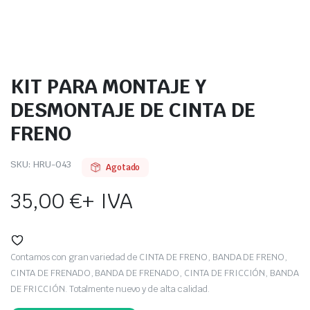
KIT PARA MONTAJE Y
DESMONTAJE DE CINTA DE
FRENO
SKU:
HRU-043
Agotado
35,00
€
+ IVA
Contamos con gran variedad de CINTA DE FRENO, BANDA DE FRENO,
CINTA DE FRENADO, BANDA DE FRENADO, CINTA DE FRICCIÓN, BANDA
DE FRICCIÓN. Totalmente nuevo y de alta calidad.