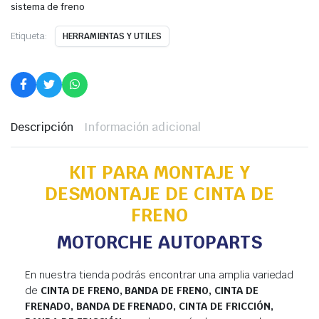
sistema de freno
Etiqueta:
HERRAMIENTAS Y UTILES
Descripción
Información adicional
KIT PARA MONTAJE Y
DESMONTAJE DE CINTA DE
FRENO
MOTORCHE AUTOPARTS
En nuestra tienda podrás encontrar una amplia variedad
de
CINTA DE FRENO, BANDA DE FRENO, CINTA DE
FRENADO, BANDA DE FRENADO, CINTA DE FRICCIÓN,