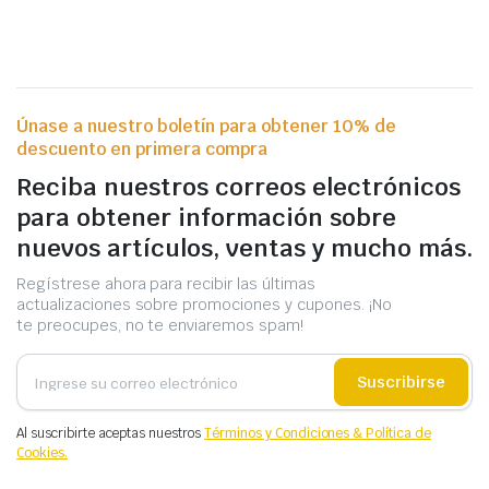
Únase a nuestro boletín para obtener 10% de
descuento en primera compra
Reciba nuestros correos electrónicos
para obtener información sobre
nuevos artículos, ventas y mucho más.
Regístrese ahora para recibir las últimas
actualizaciones sobre promociones y cupones. ¡No
te preocupes, no te enviaremos spam!
Suscribirse
Al suscribirte aceptas nuestros
Términos y Condiciones & Política de
Cookies.