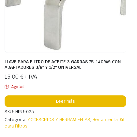
LLAVE PARA FILTRO DE ACEITE 3 GARRAS 75-140MM CON
ADAPTADORES 3/8″ Y 1/2″ UNIVERSAL
15,00
€
+ IVA
Agotado
Leer más
SKU: HRU-025
Categoría:
ACCESORIOS Y HERRAMIENTAS
,
Herramienta, Kit
para Filtros