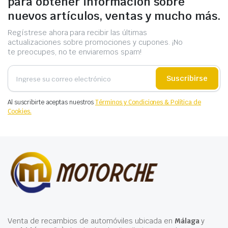
para obtener información sobre
nuevos artículos, ventas y mucho más.
Regístrese ahora para recibir las últimas
actualizaciones sobre promociones y cupones. ¡No
te preocupes, no te enviaremos spam!
Suscribirse
Al suscribirte aceptas nuestros
Términos y Condiciones & Política de
Cookies.
Venta de recambios de automóviles ubicada en
Málaga
y