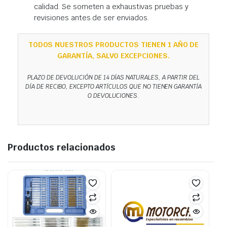
calidad. Se someten a exhaustivas pruebas y
revisiones antes de ser enviados.
TODOS NUESTROS PRODUCTOS TIENEN 1 AÑO DE
GARANTÍA, SALVO EXCEPCIONES.
PLAZO DE DEVOLUCIÓN DE 14 DÍAS NATURALES, A PARTIR DEL
DÍA DE RECIBO, EXCEPTO ARTÍCULOS QUE NO TIENEN GARANTÍA
O DEVOLUCIONES.
Productos relacionados