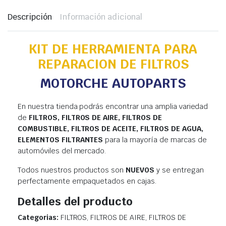
Descripción
Información adicional
KIT DE HERRAMIENTA PARA
REPARACION DE FILTROS
MOTORCHE AUTOPARTS
En nuestra tienda podrás encontrar una amplia variedad
de
FILTROS, FILTROS DE AIRE, FILTROS DE
COMBUSTIBLE, FILTROS DE ACEITE, FILTROS DE AGUA,
ELEMENTOS FILTRANTES
para la mayoría de marcas de
automóviles del mercado.
Todos nuestros productos son
NUEVOS
y se entregan
perfectamente empaquetados en cajas.
Detalles del producto
Categorias:
FILTROS, FILTROS DE AIRE, FILTROS DE