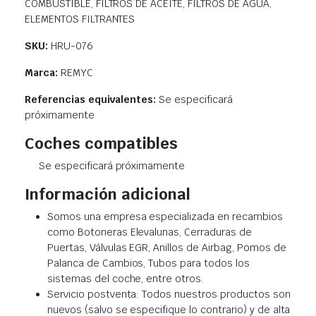
COMBUSTIBLE, FILTROS DE ACEITE, FILTROS DE AGUA,
ELEMENTOS FILTRANTES
SKU:
HRU-076
Marca:
REMYC
Referencias equivalentes:
Se especificará
próximamente
Coches compatibles
Se especificará próximamente
Información adicional
Somos una empresa especializada en recambios
como Botoneras Elevalunas, Cerraduras de
Puertas, Válvulas EGR, Anillos de Airbag, Pomos de
Palanca de Cambios, Tubos para todos los
sistemas del coche, entre otros.
Servicio postventa: Todos nuestros productos son
nuevos (salvo se especifique lo contrario) y de alta