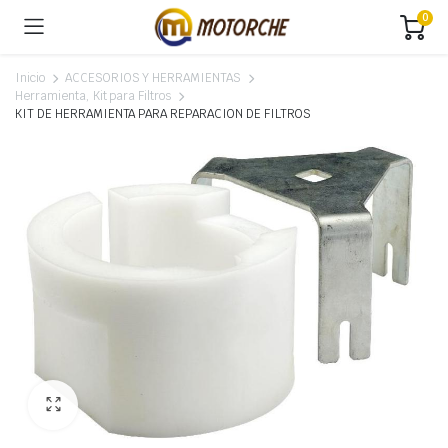
0
Inicio
ACCESORIOS Y HERRAMIENTAS
Herramienta, Kit para Filtros
KIT DE HERRAMIENTA PARA REPARACION DE FILTROS