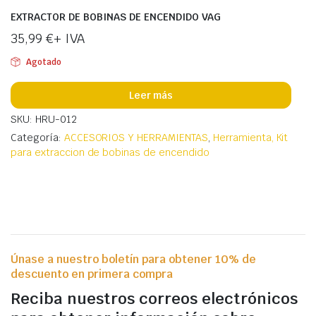
EXTRACTOR DE BOBINAS DE ENCENDIDO VAG
35,99
€
+ IVA
Agotado
Leer más
SKU: HRU-012
Categoría:
ACCESORIOS Y HERRAMIENTAS
,
Herramienta, Kit
para extraccion de bobinas de encendido
Únase a nuestro boletín para obtener 10% de
descuento en primera compra
Reciba nuestros correos electrónicos