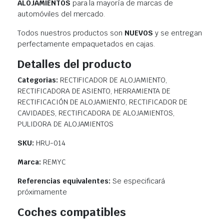
ALOJAMIENTOS
para la mayoría de marcas de
automóviles del mercado.
Todos nuestros productos son
NUEVOS
y se entregan
perfectamente empaquetados en cajas.
Detalles del producto
Categorias:
RECTIFICADOR DE ALOJAMIENTO,
RECTIFICADORA DE ASIENTO, HERRAMIENTA DE
RECTIFICACIÓN DE ALOJAMIENTO, RECTIFICADOR DE
CAVIDADES, RECTIFICADORA DE ALOJAMIENTOS,
PULIDORA DE ALOJAMIENTOS
SKU:
HRU-014
Marca:
REMYC
Referencias equivalentes:
Se especificará
próximamente
Coches compatibles