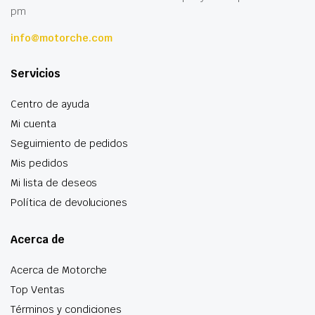
pm
info@motorche.com
Servicios
Centro de ayuda
Mi cuenta
Seguimiento de pedidos
Mis pedidos
Mi lista de deseos
Política de devoluciones
Acerca de
Acerca de Motorche
Top Ventas
Términos y condiciones