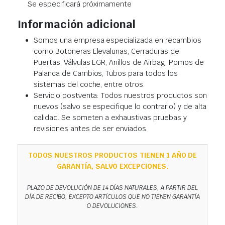
Se especificará próximamente
Información adicional
Somos una empresa especializada en recambios
como Botoneras Elevalunas, Cerraduras de
Puertas, Válvulas EGR, Anillos de Airbag, Pomos de
Palanca de Cambios, Tubos para todos los
sistemas del coche, entre otros.
Servicio postventa: Todos nuestros productos son
nuevos (salvo se especifique lo contrario) y de alta
calidad. Se someten a exhaustivas pruebas y
revisiones antes de ser enviados.
TODOS NUESTROS PRODUCTOS TIENEN 1 AÑO DE
GARANTÍA, SALVO EXCEPCIONES.
PLAZO DE DEVOLUCIÓN DE 14 DÍAS NATURALES, A PARTIR DEL
DÍA DE RECIBO, EXCEPTO ARTÍCULOS QUE NO TIENEN GARANTÍA
O DEVOLUCIONES.