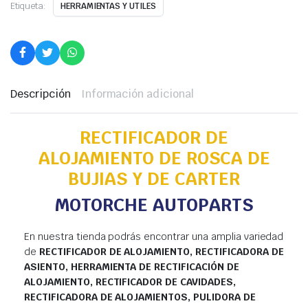
Etiqueta:
HERRAMIENTAS Y UTILES
Descripción
Información adicional
RECTIFICADOR DE
ALOJAMIENTO DE ROSCA DE
BUJIAS Y DE CARTER
MOTORCHE AUTOPARTS
En nuestra tienda podrás encontrar una amplia variedad
de
RECTIFICADOR DE ALOJAMIENTO, RECTIFICADORA DE
ASIENTO, HERRAMIENTA DE RECTIFICACIÓN DE
ALOJAMIENTO, RECTIFICADOR DE CAVIDADES,
RECTIFICADORA DE ALOJAMIENTOS, PULIDORA DE