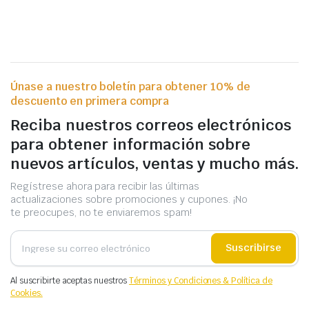
Únase a nuestro boletín para obtener 10% de
descuento en primera compra
Reciba nuestros correos electrónicos
para obtener información sobre
nuevos artículos, ventas y mucho más.
Regístrese ahora para recibir las últimas
actualizaciones sobre promociones y cupones. ¡No
te preocupes, no te enviaremos spam!
Suscribirse
Al suscribirte aceptas nuestros
Términos y Condiciones & Política de
Cookies.