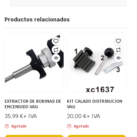
Productos relacionados
EXTRACTOR DE BOBINAS DE
KIT CALADO DISTRIBUCION
ENCENDIDO VAG
VAG
35,99
€
+ IVA
20,00
€
+ IVA
Agotado
Agotado