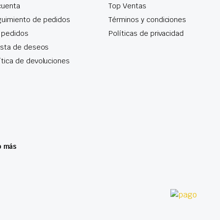
cuenta
Top Ventas
uimiento de pedidos
Términos y condiciones
 pedidos
Políticas de privacidad
lista de deseos
ítica de devoluciones
o más