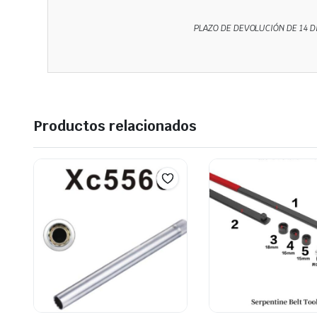
PLAZO DE DEVOLUCIÓN DE 14 D
Productos relacionados