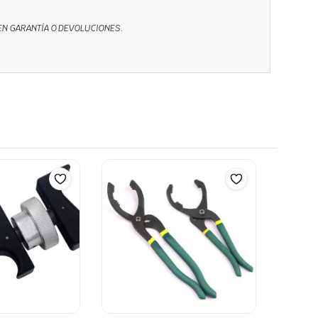
NEN GARANTÍA O DEVOLUCIONES.