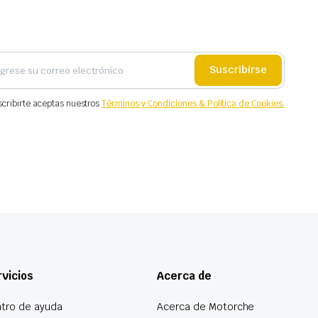
Suscribirse
scribirte aceptas nuestros
Términos y Condiciones & Política de Cookies.
vicios
Acerca de
tro de ayuda
Acerca de Motorche