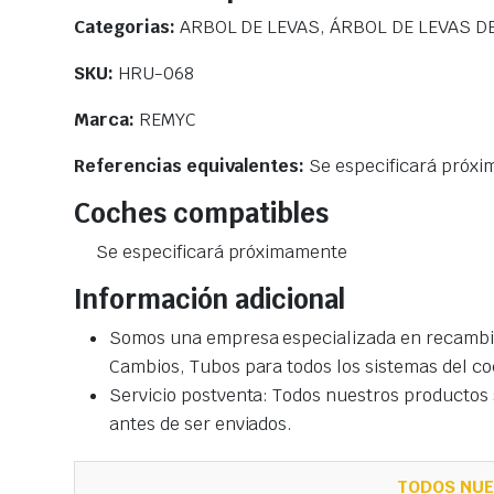
Categorias:
ARBOL DE LEVAS, ÁRBOL DE LEVAS DE
SKU:
HRU-068
Marca:
REMYC
Referencias equivalentes:
Se especificará próx
Coches compatibles
Se especificará próximamente
Información adicional
Somos una empresa especializada en recambio
Cambios, Tubos para todos los sistemas del co
Servicio postventa: Todos nuestros productos s
antes de ser enviados.
TODOS NUE