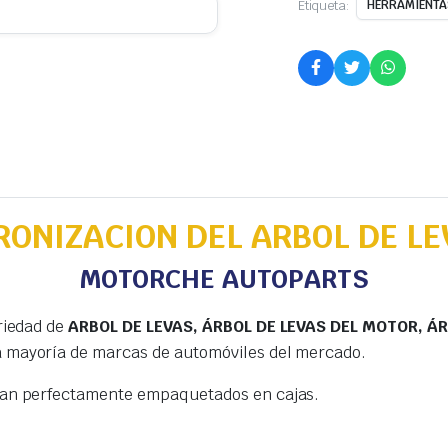
Etiqueta:
HERRAMIENTAS
CRONIZACION DEL ARBOL DE LE
MOTORCHE AUTOPARTS
riedad de
ARBOL DE LEVAS, ÁRBOL DE LEVAS DEL MOTOR, ÁR
a mayoría de marcas de automóviles del mercado.
gan perfectamente empaquetados en cajas.