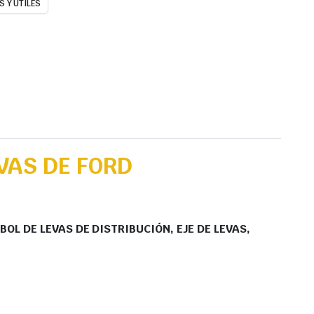
 Y UTILES
VAS DE FORD
BOL DE LEVAS DE DISTRIBUCIÓN, EJE DE LEVAS,