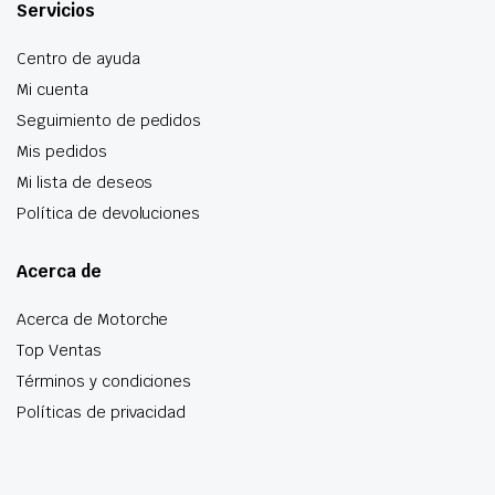
Servicios
Centro de ayuda
Mi cuenta
Seguimiento de pedidos
Mis pedidos
Mi lista de deseos
Política de devoluciones
Acerca de
Acerca de Motorche
Top Ventas
Términos y condiciones
Políticas de privacidad