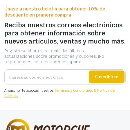
Únase a nuestro boletín para obtener 10% de
descuento en primera compra
Reciba nuestros correos electrónicos
para obtener información sobre
nuevos artículos, ventas y mucho más.
Regístrese ahora para recibir las últimas
actualizaciones sobre promociones y cupones. ¡No
te preocupes, no te enviaremos spam!
Suscribirse
Al suscribirte aceptas nuestros
Términos y Condiciones & Política de
Cookies.