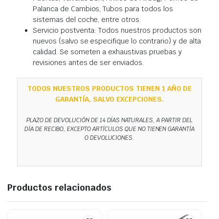
Palanca de Cambios, Tubos para todos los
sistemas del coche, entre otros.
Servicio postventa: Todos nuestros productos son
nuevos (salvo se especifique lo contrario) y de alta
calidad. Se someten a exhaustivas pruebas y
revisiones antes de ser enviados.
TODOS NUESTROS PRODUCTOS TIENEN 1 AÑO DE
GARANTÍA, SALVO EXCEPCIONES.
PLAZO DE DEVOLUCIÓN DE 14 DÍAS NATURALES, A PARTIR DEL
DÍA DE RECIBO, EXCEPTO ARTÍCULOS QUE NO TIENEN GARANTÍA
O DEVOLUCIONES.
Productos relacionados