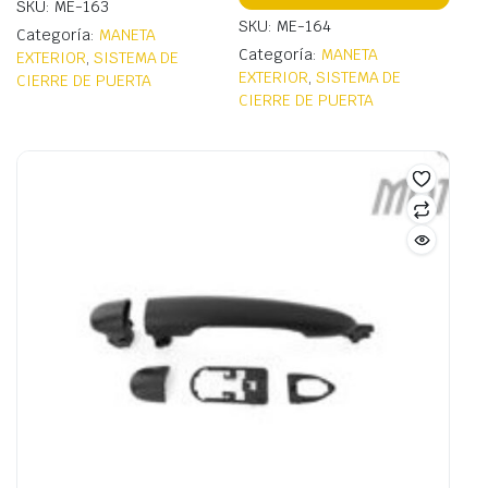
SKU: ME-163
SKU: ME-164
Categoría:
MANETA
Categoría:
MANETA
EXTERIOR
,
SISTEMA DE
EXTERIOR
,
SISTEMA DE
CIERRE DE PUERTA
CIERRE DE PUERTA