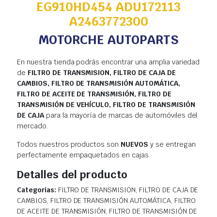
EG910HD454 ADU172113
A2463772300
MOTORCHE AUTOPARTS
En nuestra tienda podrás encontrar una amplia variedad
de
FILTRO DE TRANSMISION, FILTRO DE CAJA DE
CAMBIOS, FILTRO DE TRANSMISIÓN AUTOMÁTICA,
FILTRO DE ACEITE DE TRANSMISIÓN, FILTRO DE
TRANSMISIÓN DE VEHÍCULO, FILTRO DE TRANSMISIÓN
DE CAJA
para la mayoría de marcas de automóviles del
mercado.
Todos nuestros productos son
NUEVOS
y se entregan
perfectamente empaquetados en cajas.
Detalles del producto
Categorias:
FILTRO DE TRANSMISION, FILTRO DE CAJA DE
CAMBIOS, FILTRO DE TRANSMISIÓN AUTOMÁTICA, FILTRO
DE ACEITE DE TRANSMISIÓN, FILTRO DE TRANSMISIÓN DE