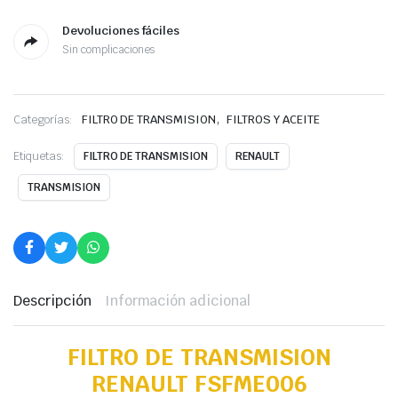
Devoluciones fáciles
Sin complicaciones
,
Categorías:
FILTRO DE TRANSMISION
FILTROS Y ACEITE
Etiquetas:
FILTRO DE TRANSMISION
RENAULT
TRANSMISION
Descripción
Información adicional
FILTRO DE TRANSMISION
RENAULT FSFME006