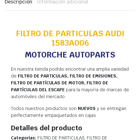
Descripción
Información adicional
FILTRO DE PARTICULAS AUDI
1583A006
MOTORCHE AUTOPARTS
En nuestra tienda podrás encontrar una amplia variedad
de
FILTRO DE PARTICULAS, FILTRO DE EMISIONES,
FILTRO DE PARTÍCULAS DE MOTOR, FILTRO DE
PARTÍCULAS DEL ESCAPE
para la mayoría de marcas de
automóviles del mercado.
Todos nuestros productos son
NUEVOS
y se entregan
perfectamente empaquetados en cajas.
Detalles del producto
Categorias:
FILTRO DE PARTICULAS, FILTRO DE