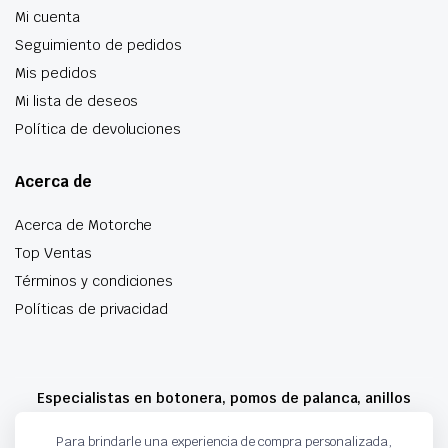
Mi cuenta
Seguimiento de pedidos
Mis pedidos
Mi lista de deseos
Política de devoluciones
Acerca de
Acerca de Motorche
Top Ventas
Términos y condiciones
Políticas de privacidad
Especialistas en botonera, pomos de palanca, anillos
airbag y mucho más
Para brindarle una experiencia de compra personalizada,