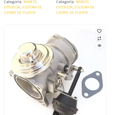
Categoría:
MANETA
Categoría:
MANETA
EXTERIOR
,
SISTEMA DE
EXTERIOR
,
SISTEMA DE
CIERRE DE PUERTA
CIERRE DE PUERTA