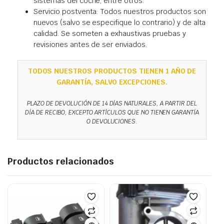
sistemas del coche, entre otros.
Servicio postventa: Todos nuestros productos son
nuevos (salvo se especifique lo contrario) y de alta
calidad. Se someten a exhaustivas pruebas y
revisiones antes de ser enviados.
TODOS NUESTROS PRODUCTOS TIENEN 1 AÑO DE
GARANTÍA, SALVO EXCEPCIONES.
PLAZO DE DEVOLUCIÓN DE 14 DÍAS NATURALES, A PARTIR DEL
DÍA DE RECIBO, EXCEPTO ARTÍCULOS QUE NO TIENEN GARANTÍA
O DEVOLUCIONES.
Productos relacionados