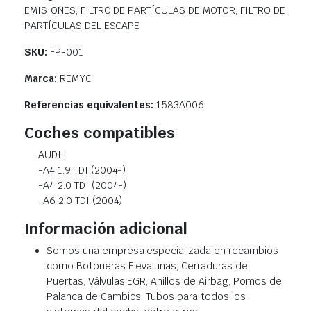
EMISIONES, FILTRO DE PARTÍCULAS DE MOTOR, FILTRO DE
PARTÍCULAS DEL ESCAPE
SKU:
FP-001
Marca:
REMYC
Referencias equivalentes:
1583A006
Coches compatibles
AUDI:
-A4 1.9 TDI (2004-)
-A4 2.0 TDI (2004-)
-A6 2.0 TDI (2004)
Información adicional
Somos una empresa especializada en recambios
como Botoneras Elevalunas, Cerraduras de
Puertas, Válvulas EGR, Anillos de Airbag, Pomos de
Palanca de Cambios, Tubos para todos los