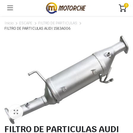
0
Inicio
ESCAPE
FILTRO DE PARTICULAS
FILTRO DE PARTICULAS AUDI 1583A006
FILTRO DE PARTICULAS AUDI