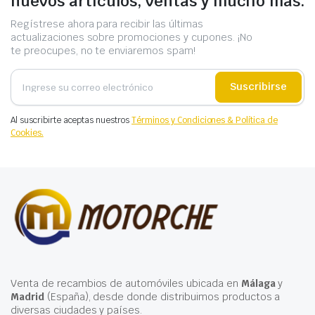
nuevos artículos, ventas y mucho más.
Regístrese ahora para recibir las últimas
actualizaciones sobre promociones y cupones. ¡No
te preocupes, no te enviaremos spam!
Suscribirse
Al suscribirte aceptas nuestros
Términos y Condiciones & Política de
Cookies.
Venta de recambios de automóviles ubicada en
Málaga
y
Madrid
(España), desde donde distribuimos productos a
diversas ciudades y países.