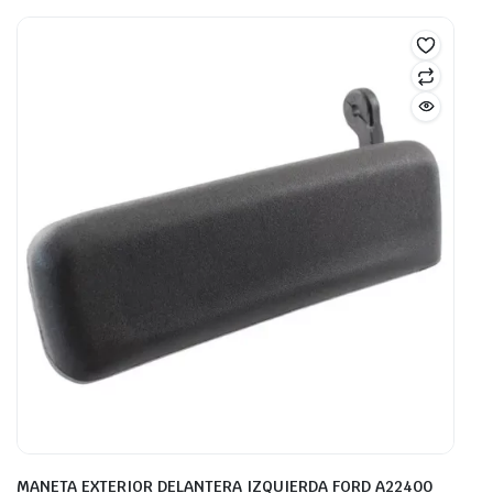
MANETA EXTERIOR DELANTERA IZQUIERDA FORD A22400