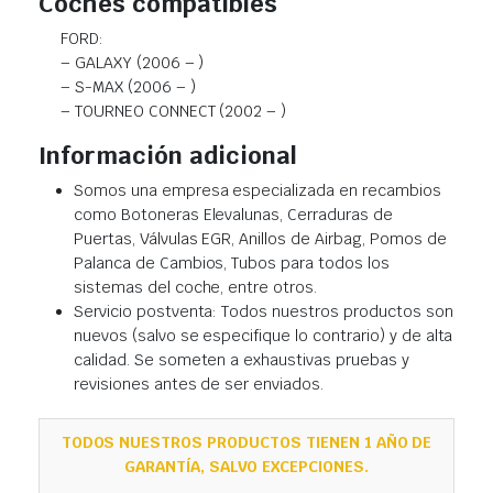
Coches compatibles
FORD:
– GALAXY (2006 – )
– S-MAX (2006 – )
– TOURNEO CONNECT (2002 – )
Información adicional
Somos una empresa especializada en recambios
como Botoneras Elevalunas, Cerraduras de
Puertas, Válvulas EGR, Anillos de Airbag, Pomos de
Palanca de Cambios, Tubos para todos los
sistemas del coche, entre otros.
Servicio postventa: Todos nuestros productos son
nuevos (salvo se especifique lo contrario) y de alta
calidad. Se someten a exhaustivas pruebas y
revisiones antes de ser enviados.
TODOS NUESTROS PRODUCTOS TIENEN 1 AÑO DE
GARANTÍA, SALVO EXCEPCIONES.