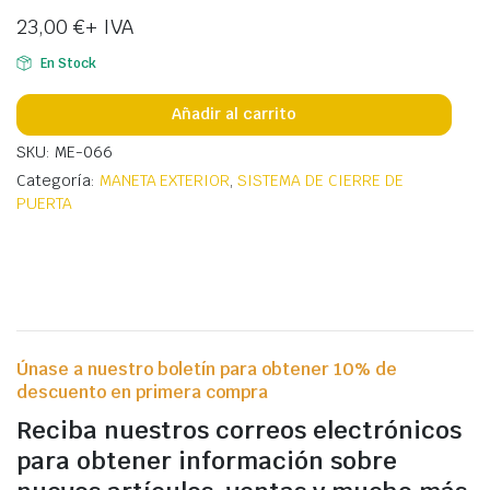
23,00
€
+ IVA
En Stock
Añadir al carrito
SKU: ME-066
Categoría:
MANETA EXTERIOR
,
SISTEMA DE CIERRE DE
PUERTA
Únase a nuestro boletín para obtener 10% de
descuento en primera compra
Reciba nuestros correos electrónicos
para obtener información sobre