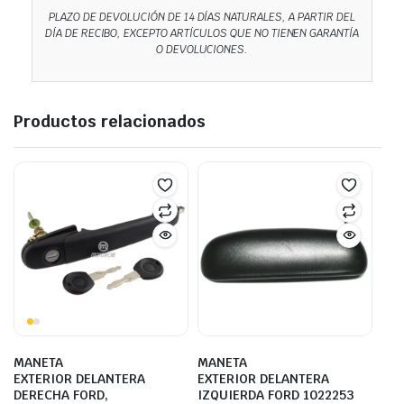
PLAZO DE DEVOLUCIÓN DE 14 DÍAS NATURALES, A PARTIR DEL
DÍA DE RECIBO, EXCEPTO ARTÍCULOS QUE NO TIENEN GARANTÍA
O DEVOLUCIONES.
Productos relacionados
MANETA
MANETA
EXTERIOR DELANTERA
EXTERIOR DELANTERA
DERECHA FORD,
IZQUIERDA FORD 1022253