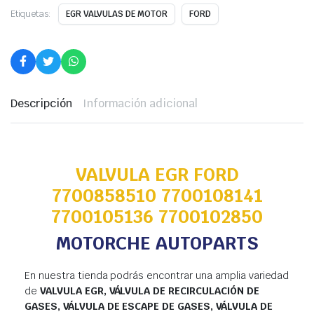
Etiquetas:
EGR VALVULAS DE MOTOR
FORD
Descripción
Información adicional
VALVULA EGR FORD
7700858510 7700108141
7700105136 7700102850
MOTORCHE AUTOPARTS
En nuestra tienda podrás encontrar una amplia variedad
de
VALVULA EGR, VÁLVULA DE RECIRCULACIÓN DE
GASES, VÁLVULA DE ESCAPE DE GASES, VÁLVULA DE