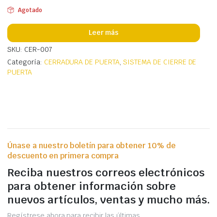
Agotado
Leer más
SKU: CER-007
Categoría:
CERRADURA DE PUERTA
,
SISTEMA DE CIERRE DE
PUERTA
Únase a nuestro boletín para obtener 10% de
descuento en primera compra
Reciba nuestros correos electrónicos
para obtener información sobre
nuevos artículos, ventas y mucho más.
Regístrese ahora para recibir las últimas