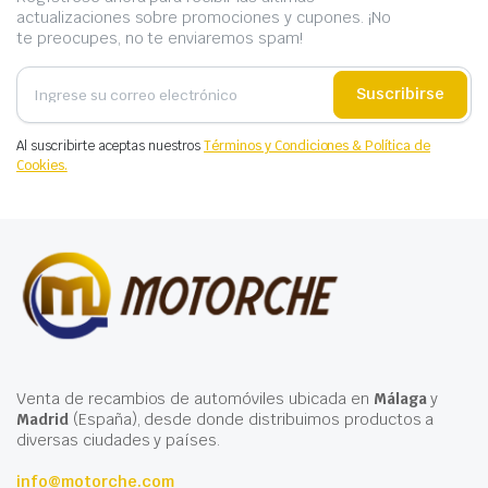
actualizaciones sobre promociones y cupones. ¡No
te preocupes, no te enviaremos spam!
Suscribirse
Al suscribirte aceptas nuestros
Términos y Condiciones & Política de
Cookies.
Venta de recambios de automóviles ubicada en
Málaga
y
Madrid
(España), desde donde distribuimos productos a
diversas ciudades y países.
info@motorche.com