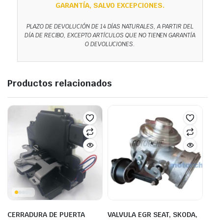
GARANTÍA, SALVO EXCEPCIONES.
PLAZO DE DEVOLUCIÓN DE 14 DÍAS NATURALES, A PARTIR DEL
DÍA DE RECIBO, EXCEPTO ARTÍCULOS QUE NO TIENEN GARANTÍA
O DEVOLUCIONES.
Productos relacionados
CERRADURA DE PUERTA
VALVULA EGR SEAT, SKODA,