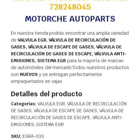
728248045
MOTORCHE AUTOPARTS
En nuestra tienda podrás encontrar una amplia variedad
de
VALVULA EGR, VÁLVULA DE RECIRCULACIÓN DE
GASES, VÁLVULA DE ESCAPE DE GASES, VÁLVULA DE
RECIRCULACIÓN DE GASES DE ESCAPE, VÁLVULA ANTI-
EMISIONES, SISTEMA EGR
para la mayoría de marcas
de automóviles del mercado.Todos nuestros productos
son
NUEVOS
y se entregan perfectamente
empaquetados en cajas.
Detalles del producto
Categorias:
VALVULA EGR, VÁLVULA DE RECIRCULACIÓN
DE GASES, VÁLVULA DE ESCAPE DE GASES, VÁLVULA DE
RECIRCULACIÓN DE GASES DE ESCAPE, VÁLVULA ANTI-
EMISIONES, SISTEMA EGR
SKU:
EGRA-033