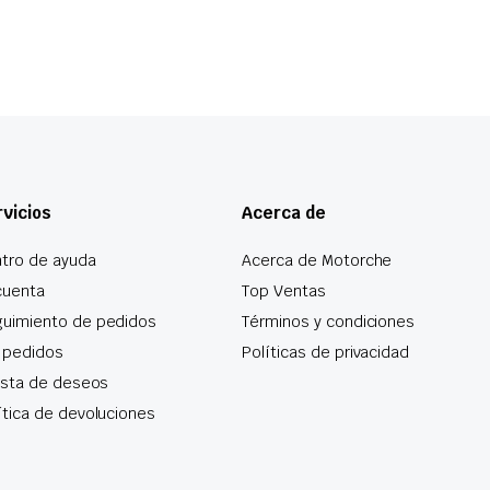
vicios
Acerca de
tro de ayuda
Acerca de Motorche
cuenta
Top Ventas
uimiento de pedidos
Términos y condiciones
 pedidos
Políticas de privacidad
lista de deseos
ítica de devoluciones