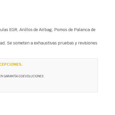
las EGR, Anillos de Airbag, Pomos de Palanca de
idad. Se someten a exhaustivas pruebas y revisiones
CEPCIONES.
NEN GARANTÍA O DEVOLUCIONES.