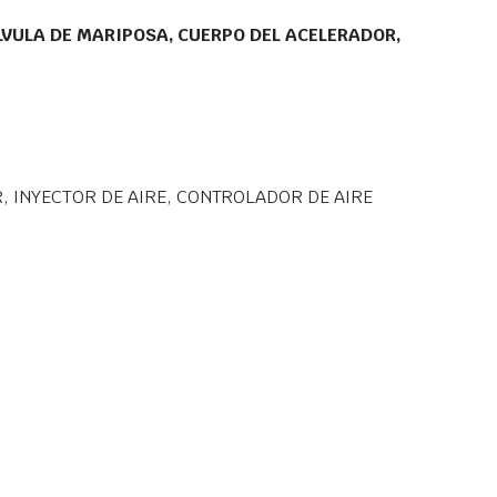
LVULA DE MARIPOSA, CUERPO DEL ACELERADOR,
 INYECTOR DE AIRE, CONTROLADOR DE AIRE