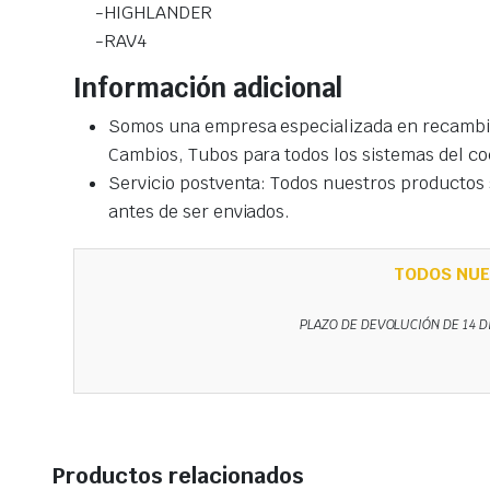
-HIGHLANDER
-RAV4
Información adicional
Somos una empresa especializada en recambio
Cambios, Tubos para todos los sistemas del co
Servicio postventa: Todos nuestros productos s
antes de ser enviados.
TODOS NUE
PLAZO DE DEVOLUCIÓN DE 14 D
Productos relacionados