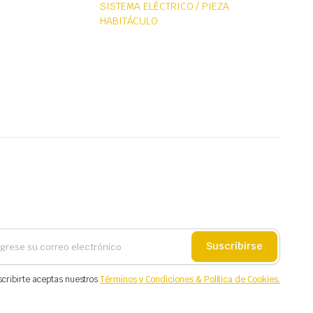
SISTEMA ELÉCTRICO / PIEZA
HABITÁCULO
Suscribirse
scribirte aceptas nuestros
Términos y Condiciones & Política de Cookies.