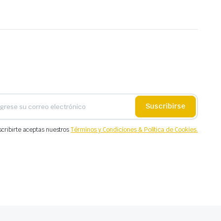
Suscribirse
scribirte aceptas nuestros
Términos y Condiciones & Política de Cookies.