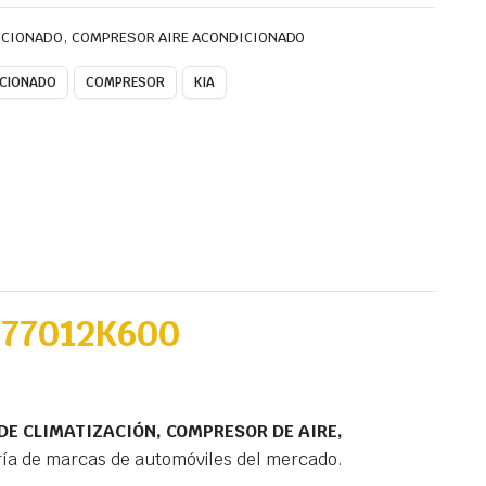
,
ICIONADO
COMPRESOR AIRE ACONDICIONADO
ICIONADO
COMPRESOR
KIA
977012K600
E CLIMATIZACIÓN, COMPRESOR DE AIRE,
ía de marcas de automóviles del mercado.