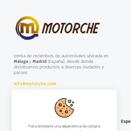
Venta de recambios de automóviles ubicada en
Málaga
y
Madrid
(España), desde donde
distribuimos productos a diversas ciudades y
países.
info@motorche.com
Espe
Para brindarle una experiencia de compra