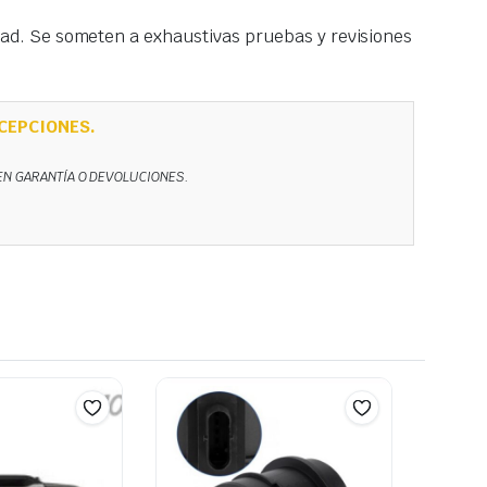
idad. Se someten a exhaustivas pruebas y revisiones
CEPCIONES.
NEN GARANTÍA O DEVOLUCIONES.