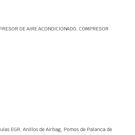
MPRESOR DE AIRE ACONDICIONADO, COMPRESOR
las EGR, Anillos de Airbag, Pomos de Palanca de