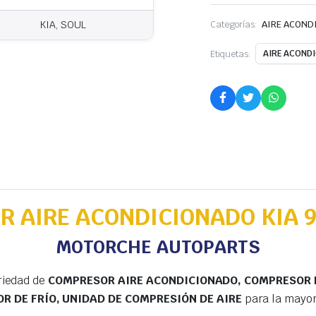
Categorías:
AIRE ACOND
KIA, SOUL
Etiquetas:
AIRE ACOND
 AIRE ACONDICIONADO KIA 
MOTORCHE AUTOPARTS
riedad de
COMPRESOR AIRE ACONDICIONADO, COMPRESOR D
 DE FRÍO, UNIDAD DE COMPRESIÓN DE AIRE
para la mayor