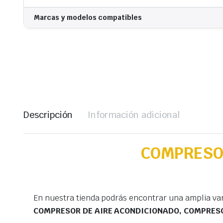
Marcas y modelos compatibles
Descripción
Información adicional
COMPRESOR
En nuestra tienda podrás encontrar una amplia va
COMPRESOR DE AIRE ACONDICIONADO, COMPRESOR