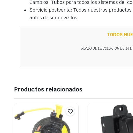
Cambios, Tubos para todos los sistemas del co
Servicio postventa: Todos nuestros productos s
antes de ser enviados.
TODOS NUE
PLAZO DE DEVOLUCIÓN DE 14 D
Productos relacionados