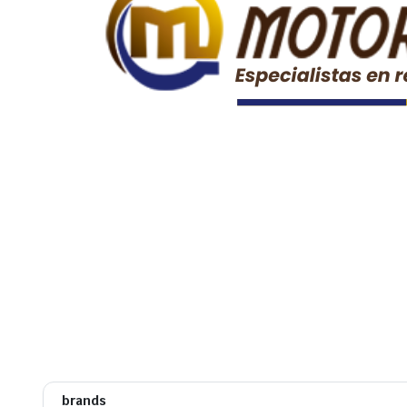
brands