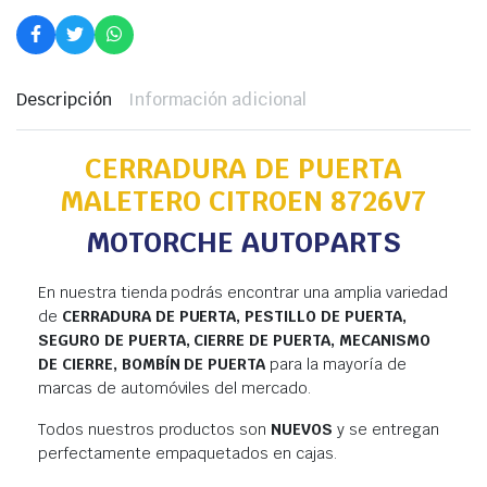
Descripción
Información adicional
CERRADURA DE PUERTA
MALETERO CITROEN 8726V7
MOTORCHE AUTOPARTS
En nuestra tienda podrás encontrar una amplia variedad
de
CERRADURA DE PUERTA, PESTILLO DE PUERTA,
SEGURO DE PUERTA, CIERRE DE PUERTA, MECANISMO
DE CIERRE, BOMBÍN DE PUERTA
para la mayoría de
marcas de automóviles del mercado.
Todos nuestros productos son
NUEVOS
y se entregan
perfectamente empaquetados en cajas.