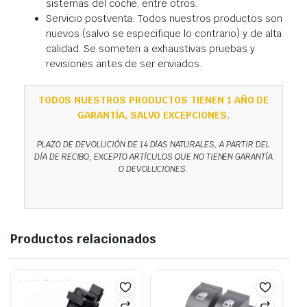
sistemas del coche, entre otros.
Servicio postventa: Todos nuestros productos son
nuevos (salvo se especifique lo contrario) y de alta
calidad. Se someten a exhaustivas pruebas y
revisiones antes de ser enviados.
TODOS NUESTROS PRODUCTOS TIENEN 1 AÑO DE
GARANTÍA, SALVO EXCEPCIONES.
PLAZO DE DEVOLUCIÓN DE 14 DÍAS NATURALES, A PARTIR DEL
DÍA DE RECIBO, EXCEPTO ARTÍCULOS QUE NO TIENEN GARANTÍA
O DEVOLUCIONES.
Productos relacionados