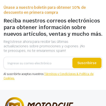
Únase a nuestro boletín para obtener 10% de
descuento en primera compra
Reciba nuestros correos electrónicos
para obtener información sobre
nuevos artículos, ventas y mucho más.
Regístrese ahora para recibir las últimas
actualizaciones sobre promociones y cupones. ¡No
te preocupes, no te enviaremos spam!
Suscribirse
Al suscribirte aceptas nuestros
Términos y Condiciones & Política de
Cookies.