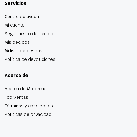
Servicios
Centro de ayuda
Mi cuenta
Seguimiento de pedidos
Mis pedidos
Mi lista de deseos
Política de devoluciones
Acerca de
Acerca de Motorche
Top Ventas
Términos y condiciones
Políticas de privacidad