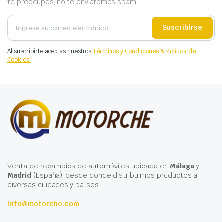
te preocupes, no te enviaremos spam!
Suscribirse
Al suscribirte aceptas nuestros
Términos y Condiciones & Política de
Cookies.
Venta de recambios de automóviles ubicada en
Málaga
y
Madrid
(España), desde donde distribuimos productos a
diversas ciudades y países.
info@motorche.com