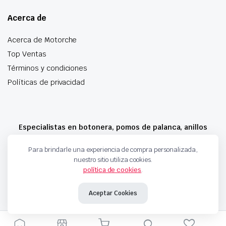
Acerca de
Acerca de Motorche
Top Ventas
Términos y condiciones
Políticas de privacidad
Especialistas en botonera, pomos de palanca, anillos
airbag y mucho más
Para brindarle una experiencia de compra personalizada,
nuestro sitio utiliza cookies.
política de cookies
.
Copyright 2024 © Motorche Autoparts. Todos los derechos reservados
Aceptar Cookies