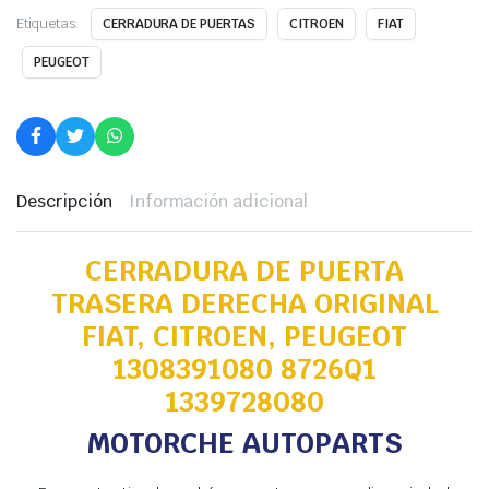
Etiquetas:
CERRADURA DE PUERTAS
CITROEN
FIAT
PEUGEOT
Descripción
Información adicional
CERRADURA DE PUERTA
TRASERA DERECHA ORIGINAL
FIAT, CITROEN, PEUGEOT
1308391080 8726Q1
1339728080
MOTORCHE AUTOPARTS