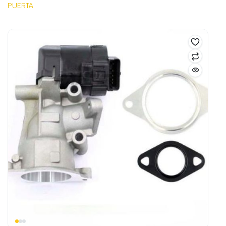
PUERTA