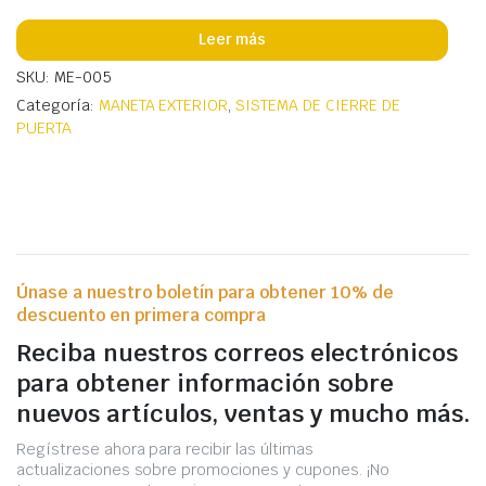
Leer más
SKU: ME-005
Categoría:
MANETA EXTERIOR
,
SISTEMA DE CIERRE DE
PUERTA
Únase a nuestro boletín para obtener 10% de
descuento en primera compra
Reciba nuestros correos electrónicos
para obtener información sobre
nuevos artículos, ventas y mucho más.
Regístrese ahora para recibir las últimas
actualizaciones sobre promociones y cupones. ¡No