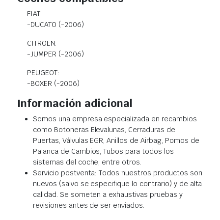
FIAT:
-DUCATO (-2006)
CITROEN:
-JUMPER (-2006)
PEUGEOT:
-BOXER (-2006)
Información adicional
Somos una empresa especializada en recambios
como Botoneras Elevalunas, Cerraduras de
Puertas, Válvulas EGR, Anillos de Airbag, Pomos de
Palanca de Cambios, Tubos para todos los
sistemas del coche, entre otros.
Servicio postventa: Todos nuestros productos son
nuevos (salvo se especifique lo contrario) y de alta
calidad. Se someten a exhaustivas pruebas y
revisiones antes de ser enviados.