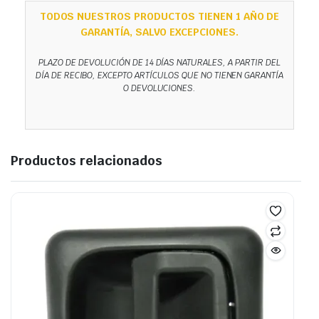
TODOS NUESTROS PRODUCTOS TIENEN 1 AÑO DE
GARANTÍA, SALVO EXCEPCIONES.
PLAZO DE DEVOLUCIÓN DE 14 DÍAS NATURALES, A PARTIR DEL
DÍA DE RECIBO, EXCEPTO ARTÍCULOS QUE NO TIENEN GARANTÍA
O DEVOLUCIONES.
Productos relacionados