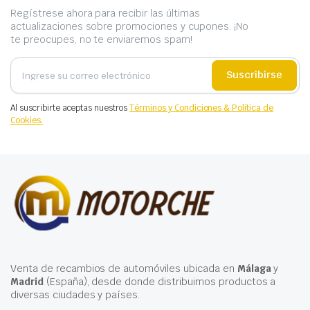
Regístrese ahora para recibir las últimas
actualizaciones sobre promociones y cupones. ¡No
te preocupes, no te enviaremos spam!
Suscribirse
Al suscribirte aceptas nuestros
Términos y Condiciones & Política de
Cookies.
Venta de recambios de automóviles ubicada en
Málaga
y
Madrid
(España), desde donde distribuimos productos a
diversas ciudades y países.