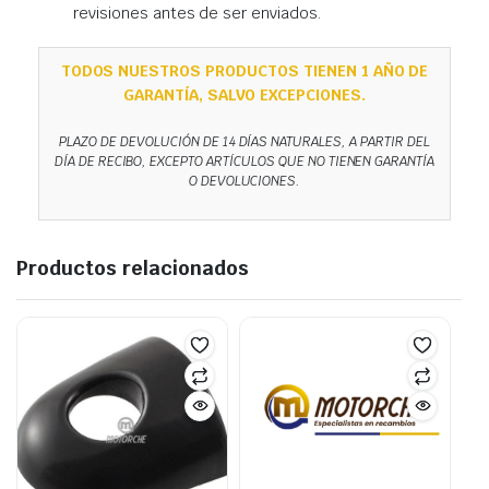
revisiones antes de ser enviados.
TODOS NUESTROS PRODUCTOS TIENEN 1 AÑO DE
GARANTÍA, SALVO EXCEPCIONES.
PLAZO DE DEVOLUCIÓN DE 14 DÍAS NATURALES, A PARTIR DEL
DÍA DE RECIBO, EXCEPTO ARTÍCULOS QUE NO TIENEN GARANTÍA
O DEVOLUCIONES.
Productos relacionados