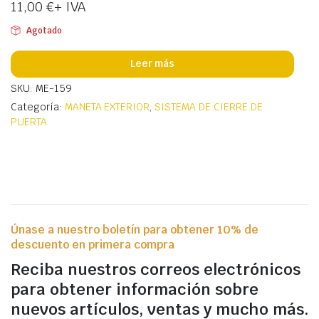
11,00
€
+ IVA
Agotado
Leer más
SKU: ME-159
Categoría:
MANETA EXTERIOR
,
SISTEMA DE CIERRE DE
PUERTA
Únase a nuestro boletín para obtener 10% de
descuento en primera compra
Reciba nuestros correos electrónicos
para obtener información sobre
nuevos artículos, ventas y mucho más.