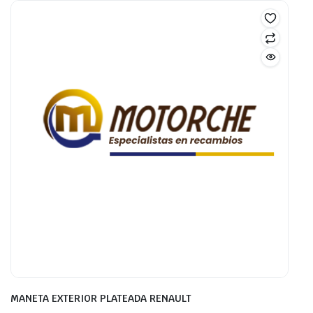
MANETA EXTERIOR PLATEADA RENAULT