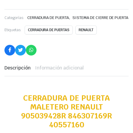
,
Categorías:
CERRADURA DE PUERTA
SISTEMA DE CIERRE DE PUERTA
Etiquetas:
CERRADURA DE PUERTAS
RENAULT
Descripción
Información adicional
CERRADURA DE PUERTA
MALETERO RENAULT
905039428R 846307169R
40557160