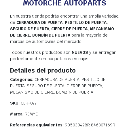
MOTORCHE AUTOPARTS
En nuestra tienda podrás encontrar una amplia variedad
de
CERRADURA DE PUERTA, PESTILLO DE PUERTA,
SEGURO DE PUERTA, CIERRE DE PUERTA, MECANISMO
DE CIERRE, BOMBÍN DE PUERTA
para la mayoría de
marcas de automóviles del mercado.
Todos nuestros productos son
NUEVOS
y se entregan
perfectamente empaquetados en cajas.
Detalles del producto
Categorias:
CERRADURA DE PUERTA, PESTILLO DE
PUERTA, SEGURO DE PUERTA, CIERRE DE PUERTA,
MECANISMO DE CIERRE, BOMBÍN DE PUERTA
SKU:
CER-077
Marca:
REMYC
Referencias equivalentes:
905039428R 846307169R