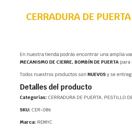
CERRADURA DE PUERTA 
En nuestra tienda podrás encontrar una amplia va
MECANISMO DE CIERRE, BOMBÍN DE PUERTA
para 
Todos nuestros productos son
NUEVOS
y se entre
Detalles del producto
Categorias:
CERRADURA DE PUERTA, PESTILLO DE
SKU:
CER-086
Marca:
REMYC