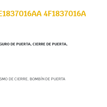
E1837016AA 4F1837016A
GURO DE PUERTA, CIERRE DE PUERTA,
SMO DE CIERRE, BOMBÍN DE PUERTA