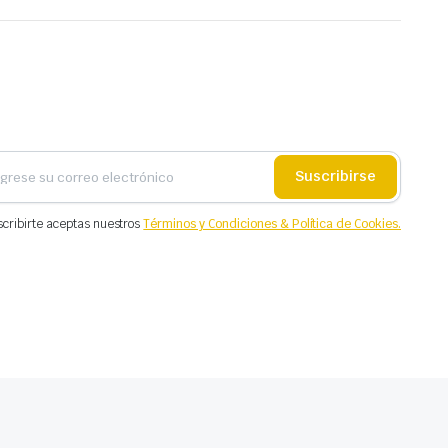
Suscribirse
scribirte aceptas nuestros
Términos y Condiciones & Política de Cookies.