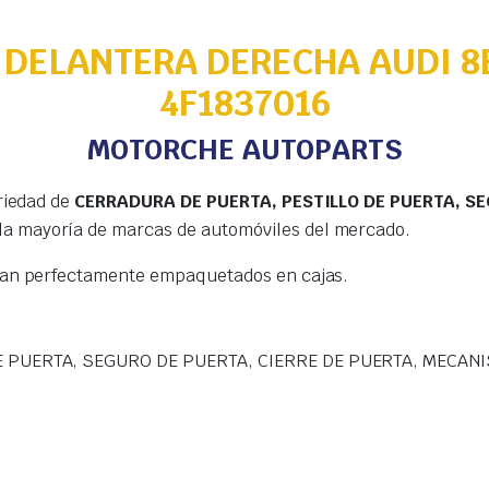
DELANTERA DERECHA AUDI 8
4F1837016
MOTORCHE AUTOPARTS
riedad de
CERRADURA DE PUERTA, PESTILLO DE PUERTA, SE
la mayoría de marcas de automóviles del mercado.
gan perfectamente empaquetados en cajas.
 PUERTA, SEGURO DE PUERTA, CIERRE DE PUERTA, MECANI