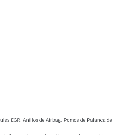
las EGR, Anillos de Airbag, Pomos de Palanca de