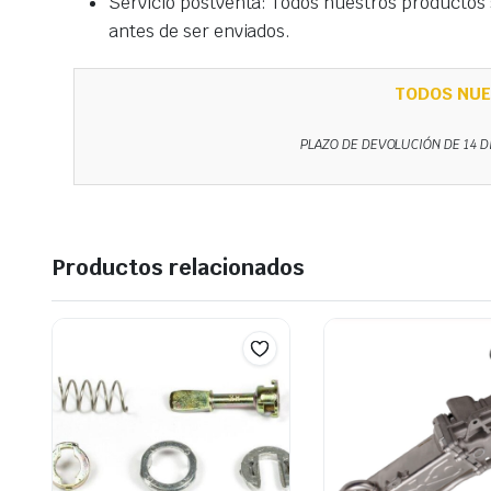
Servicio postventa: Todos nuestros productos s
antes de ser enviados.
TODOS NUE
PLAZO DE DEVOLUCIÓN DE 14 D
Productos relacionados