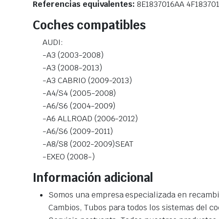
Referencias equivalentes:
8E1837016AA 4F183701
Coches compatibles
AUDI:
-A3 (2003-2008)
-A3 (2008-2013)
-A3 CABRIO (2009-2013)
-A4/S4 (2005-2008)
-A6/S6 (2004-2009)
-A6 ALLROAD (2006-2012)
-A6/S6 (2009-2011)
-A8/S8 (2002-2009)SEAT
-EXEO (2008-)
Información adicional
Somos una empresa especializada en recambio
Cambios, Tubos para todos los sistemas del co