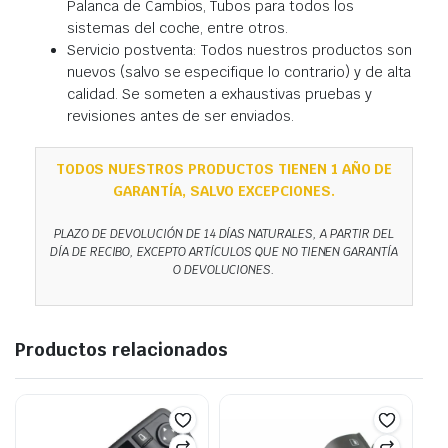
Palanca de Cambios, Tubos para todos los
sistemas del coche, entre otros.
Servicio postventa: Todos nuestros productos son
nuevos (salvo se especifique lo contrario) y de alta
calidad. Se someten a exhaustivas pruebas y
revisiones antes de ser enviados.
TODOS NUESTROS PRODUCTOS TIENEN 1 AÑO DE
GARANTÍA, SALVO EXCEPCIONES.
PLAZO DE DEVOLUCIÓN DE 14 DÍAS NATURALES, A PARTIR DEL
DÍA DE RECIBO, EXCEPTO ARTÍCULOS QUE NO TIENEN GARANTÍA
O DEVOLUCIONES.
Productos relacionados