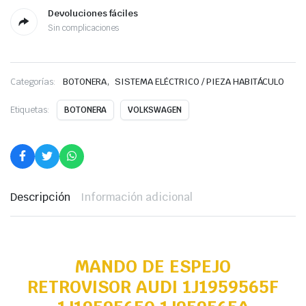
Devoluciones fáciles
Sin complicaciones
,
Categorías:
BOTONERA
SISTEMA ELÉCTRICO / PIEZA HABITÁCULO
Etiquetas:
BOTONERA
VOLKSWAGEN
Descripción
Información adicional
MANDO DE ESPEJO
RETROVISOR AUDI 1J1959565F