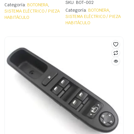
SKU: BOT-002
Categoría:
BOTONERA
,
Categoría:
BOTONERA
,
SISTEMA ELÉCTRICO / PIEZA
SISTEMA ELÉCTRICO / PIEZA
HABITÁCULO
HABITÁCULO