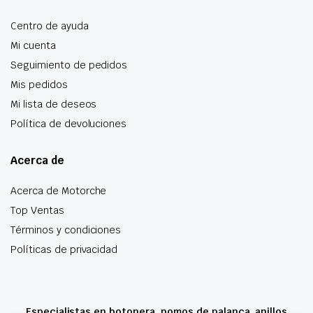
Centro de ayuda
Mi cuenta
Seguimiento de pedidos
Mis pedidos
Mi lista de deseos
Política de devoluciones
Acerca de
Acerca de Motorche
Top Ventas
Términos y condiciones
Políticas de privacidad
Especialistas en botonera, pomos de palanca, anillos