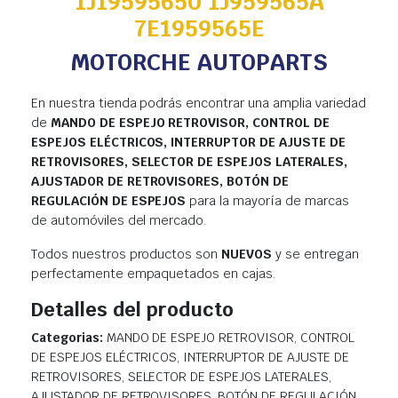
1J19595650 1J959565A
7E1959565E
MOTORCHE AUTOPARTS
En nuestra tienda podrás encontrar una amplia variedad
de
MANDO DE ESPEJO RETROVISOR, CONTROL DE
ESPEJOS ELÉCTRICOS, INTERRUPTOR DE AJUSTE DE
RETROVISORES, SELECTOR DE ESPEJOS LATERALES,
AJUSTADOR DE RETROVISORES, BOTÓN DE
REGULACIÓN DE ESPEJOS
para la mayoría de marcas
de automóviles del mercado.
Todos nuestros productos son
NUEVOS
y se entregan
perfectamente empaquetados en cajas.
Detalles del producto
Categorias:
MANDO DE ESPEJO RETROVISOR, CONTROL
DE ESPEJOS ELÉCTRICOS, INTERRUPTOR DE AJUSTE DE
RETROVISORES, SELECTOR DE ESPEJOS LATERALES,
AJUSTADOR DE RETROVISORES, BOTÓN DE REGULACIÓN