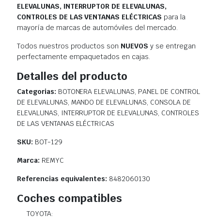
ELEVALUNAS, INTERRUPTOR DE ELEVALUNAS,
CONTROLES DE LAS VENTANAS ELÉCTRICAS
para la
mayoría de marcas de automóviles del mercado.
Todos nuestros productos son
NUEVOS
y se entregan
perfectamente empaquetados en cajas.
Detalles del producto
Categorias:
BOTONERA ELEVALUNAS, PANEL DE CONTROL
DE ELEVALUNAS, MANDO DE ELEVALUNAS, CONSOLA DE
ELEVALUNAS, INTERRUPTOR DE ELEVALUNAS, CONTROLES
DE LAS VENTANAS ELÉCTRICAS
SKU:
BOT-129
Marca:
REMYC
Referencias equivalentes:
8482060130
Coches compatibles
TOYOTA: