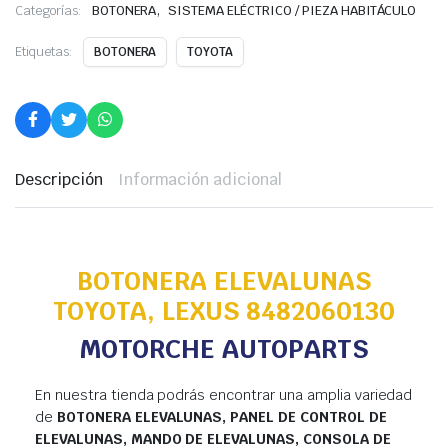
,
Categorías:
BOTONERA
SISTEMA ELÉCTRICO / PIEZA HABITÁCULO
Etiquetas:
BOTONERA
TOYOTA
Descripción
Información adicional
BOTONERA ELEVALUNAS
TOYOTA, LEXUS 8482060130
MOTORCHE AUTOPARTS
En nuestra tienda podrás encontrar una amplia variedad
de
BOTONERA ELEVALUNAS, PANEL DE CONTROL DE
ELEVALUNAS, MANDO DE ELEVALUNAS, CONSOLA DE