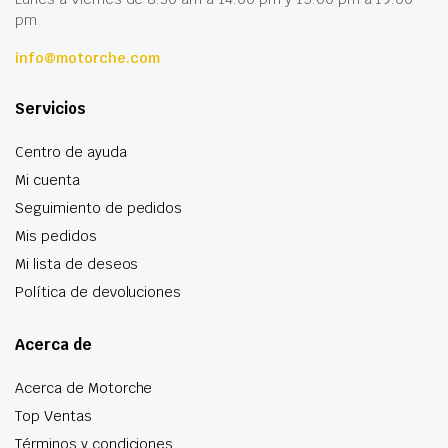
pm
info@motorche.com
Servicios
Centro de ayuda
Mi cuenta
Seguimiento de pedidos
Mis pedidos
Mi lista de deseos
Política de devoluciones
Acerca de
Acerca de Motorche
Top Ventas
Términos y condiciones