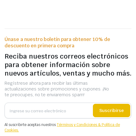
Únase a nuestro boletín para obtener 10% de
descuento en primera compra
Reciba nuestros correos electrónicos
para obtener información sobre
nuevos artículos, ventas y mucho más.
Regístrese ahora para recibir las últimas
actualizaciones sobre promociones y cupones. ¡No
te preocupes, no te enviaremos spam!
Suscribirse
Al suscribirte aceptas nuestros
Términos y Condiciones & Política de
Cookies.